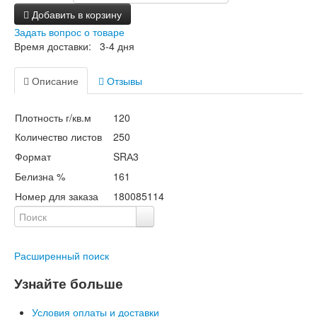
Добавить в корзину
Задать вопрос о товаре
Время доставки: 3-4 дня
Описание
Отзывы
Плотность г/кв.м
120
Количество листов
250
Формат
SRА3
Белизна %
161
Номер для заказа
180085114
Расширенный поиск
Узнайте больше
Условия оплаты и доставки