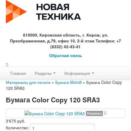
610000, Кировская область, г. Киров, ул.
Преображенская, д.79, офис 10, 2-й этаж Телефон: +7
(8332) 42-43-41
Обратная связь
Главная
Разделы
Информация
Материалы для печати
»
Бумага Mondi
» Бумага Color Copy
120 SRA3
Бумага Color Copy 120 SRA3
Новинка
3'675 руб.
Количество: