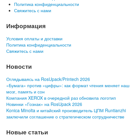
Политика конфиденциальности
Свяжитесь с нами
Информация
Условия оплаты и доставки
Политика конфиденциальности
Свяжитесь с нами
Новости
Оглядываясь на RosUpack/Printech 2026
«Бумага» против «цифры»: как формат чтения меняет наш
мозг, память и сон
Компания XEROX в очередной раз обновила логотип
Новинки «Гознак» на RosUpack 2026
Konica Minolta и китайский производитель ЦПМ Runtianzhi
заключили соглашение о стратегическом сотрудничестве
Новые статьи