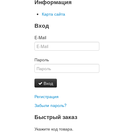
Информация
Карта сайта
Вход
E-Mail
Пароль
Вход
Регистрация
Забыли пароль?
Быстрый заказ
Укажите код товара.