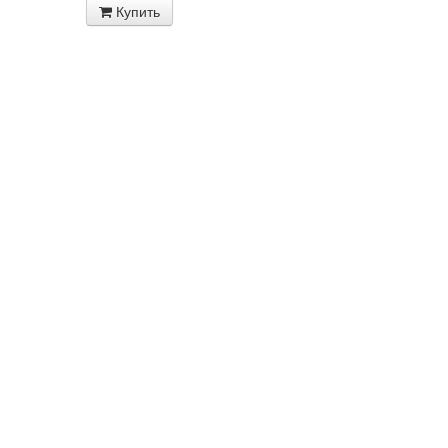
Купить