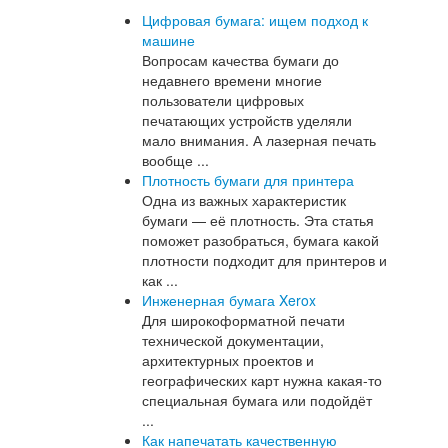
Цифровая бумага: ищем подход к
машине
Вопросам качества бумаги до
недавнего времени многие
пользователи цифровых
печатающих устройств уделяли
мало внимания. А лазерная печать
вообще ...
Плотность бумаги для принтера
Одна из важных характеристик
бумаги — её плотность. Эта статья
поможет разобраться, бумага какой
плотности подходит для принтеров и
как ...
Инженерная бумага Xerox
Для широкоформатной печати
технической документации,
архитектурных проектов и
географических карт нужна какая-то
специальная бумага или подойдёт
...
Как напечатать качественную