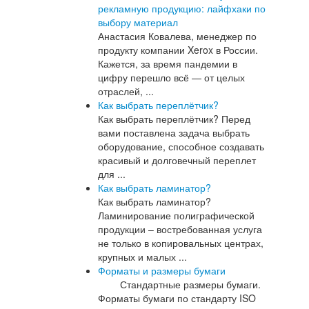
рекламную продукцию: лайфхаки по
выбору материал
Анастасия Ковалева, менеджер по
продукту компании Xerox в России.
Кажется, за время пандемии в
цифру перешло всё — от целых
отраслей, ...
Как выбрать переплётчик?
Как выбрать переплётчик? Перед
вами поставлена задача выбрать
оборудование, способное создавать
красивый и долговечный переплет
для ...
Как выбрать ламинатор?
Как выбрать ламинатор?
Ламинирование полиграфической
продукции – востребованная услуга
не только в копировальных центрах,
крупных и малых ...
Форматы и размеры бумаги
Стандартные размеры бумаги.
Форматы бумаги по стандарту ISO