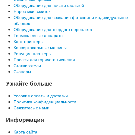
Оборудование для печати фольгой
Нарезчики визиток
Оборудование для создания фотокниг и индивидуальных
обложек
Оборудование для твердого переплета
Термоклеевые аппараты
Карт-принтеры
Конвертовальные машины
Режущие плоттеры
Прессы для горячего тиснения
Сталкиватели
Сканеры
Узнайте больше
Условия оплаты и доставки
Политика конфиденциальности
Свяжитесь с нами
Информация
Карта сайта