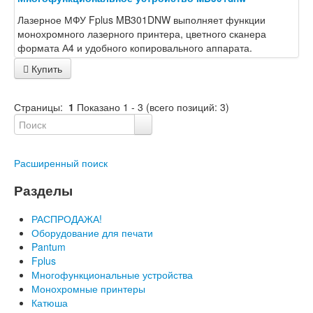
Лазерное МФУ Fplus MB301DNW выполняет функции
монохромного лазерного принтера, цветного сканера
формата А4 и удобного копировального аппарата.
Купить
Страницы:
1
Показано
1
-
3
(всего позиций:
3
)
Расширенный поиск
Разделы
РАСПРОДАЖА!
Оборудование для печати
Pantum
Fplus
Многофункциональные устройства
Монохромные принтеры
Катюша