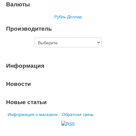
Валюты
Рубль
Доллар
Производитель
Информация
Новости
Новые статьи
Информация о магазине
Обратная связь