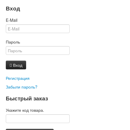
Вход
E-Mail
Пароль
Вход
Регистрация
Забыли пароль?
Быстрый заказ
Укажите код товара.