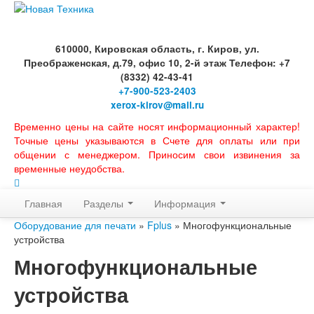
610000, Кировская область, г. Киров, ул.
Преображенская, д.79, офис 10, 2-й этаж Телефон: +7
(8332) 42-43-41
+7-900-523-2403
xerox-kirov@mail.ru
Временно цены на сайте носят информационный характер!
Точные цены указываются в Счете для оплаты или при
общении с менеджером. Приносим свои извинения за
временные неудобства.
Главная
Разделы
Информация
Оборудование для печати
»
Fplus
» Многофункциональные
устройства
Многофункциональные
устройства