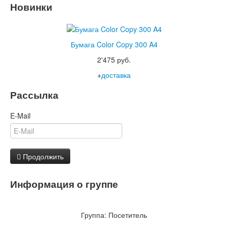
Новинки
Бумага Color Copy 300 A4
2'475 руб.
+
доставка
Рассылка
E-Mail
Продолжить
Информация о группе
Группа:
Посетитель