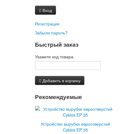
Вход
Регистрация
Забыли пароль?
Быстрый заказ
Укажите код товара.
Добавить в корзину
Рекомендуемые
Устройство вырубки евроотверстий
Cyklos EP 35