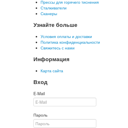
Прессы для горячего тиснения
Сталкиватели
Сканеры
Узнайте больше
Условия оплаты и доставки
Политика конфиденциальности
Свяжитесь с нами
Информация
Карта сайта
Вход
E-Mail
Пароль