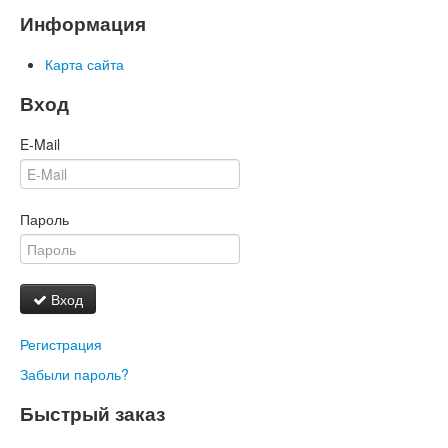
Информация
Карта сайта
Вход
E-Mail
Пароль
Вход
Регистрация
Забыли пароль?
Быстрый заказ