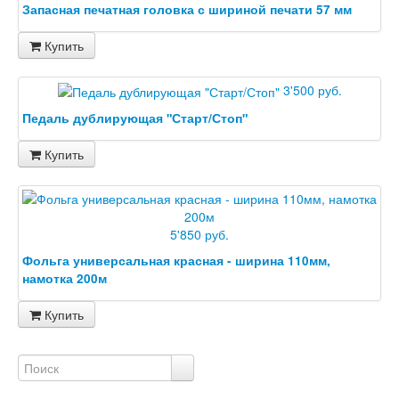
Запасная печатная головка с шириной печати 57 мм
Купить
3'500 руб.
Педаль дублирующая "Старт/Стоп"
Купить
5'850 руб.
Фольга универсальная красная - ширина 110мм,
намотка 200м
Купить