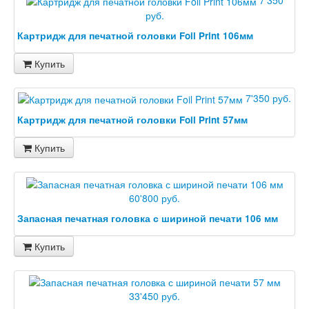
руб.
Картридж для печатной головки Foil Print 106мм
Купить
7'350 руб.
Картридж для печатной головки Foil Print 57мм
Купить
60'800 руб.
Запасная печатная головка с шириной печати 106 мм
Купить
33'450 руб.