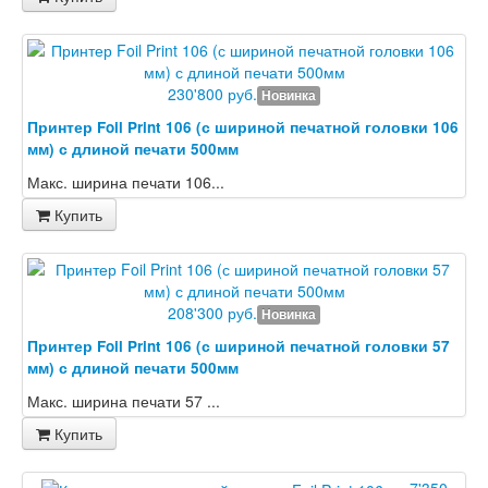
230'800 руб.
Новинка
Принтер Foil Print 106 (с шириной печатной головки 106
мм) с длиной печати 500мм
Макс. ширина печати 106...
Купить
208'300 руб.
Новинка
Принтер Foil Print 106 (с шириной печатной головки 57
мм) с длиной печати 500мм
Макс. ширина печати 57 ...
Купить
7'350