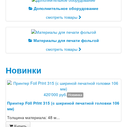
Дополнительное оборудование
смотреть товары
Материалы для печати фольгой
смотреть товары
Новинки
420'000 руб.
Новинка
Принтер Foil Print 315 (с шириной печатной головки 106
мм)
Толщина материала: 48 м...
Купить