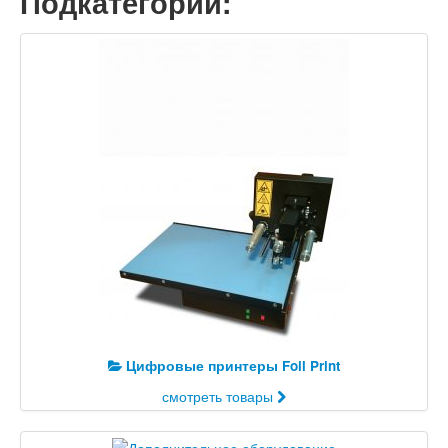
Подкатегории:
Цифровые принтеры Foil Print
смотреть товары