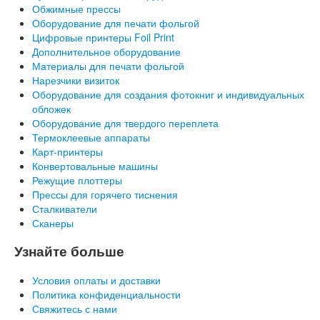
Обжимные прессы
Оборудование для печати фольгой
Цифровые принтеры Foil Print
Дополнительное оборудование
Материалы для печати фольгой
Нарезчики визиток
Оборудование для создания фотокниг и индивидуальных
обложек
Оборудование для твердого переплета
Термоклеевые аппараты
Карт-принтеры
Конвертовальные машины
Режущие плоттеры
Прессы для горячего тиснения
Сталкиватели
Сканеры
Узнайте больше
Условия оплаты и доставки
Политика конфиденциальности
Свяжитесь с нами