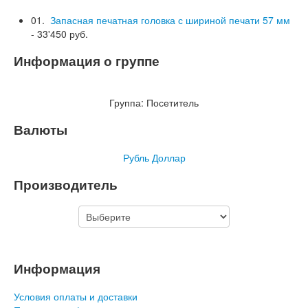
01.
Запасная печатная головка с шириной печати 57 мм
- 33'450 руб.
Информация о группе
Группа:
Посетитель
Валюты
Рубль
Доллар
Производитель
Информация
Условия оплаты и доставки