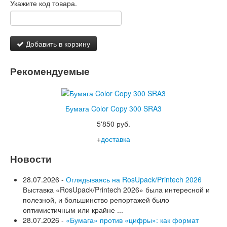
Укажите код товара.
Добавить в корзину
Рекомендуемые
Бумага Color Copy 300 SRA3
5'850 руб.
+
доставка
Новости
28.07.2026 -
Оглядываясь на RosUpack/Printech 2026
Выставка «RosUpack/Printech 2026» была интересной и
полезной, и большинство репортажей было
оптимистичным или крайне ...
28.07.2026 -
«Бумага» против «цифры»: как формат