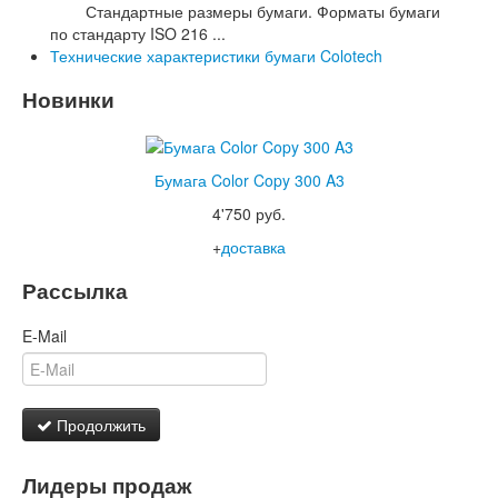
Стандартные размеры бумаги. Форматы бумаги
по стандарту ISO 216 ...
Технические характеристики бумаги Colotech
Новинки
Бумага Color Copy 300 A3
4'750 руб.
+
доставка
Рассылка
E-Mail
Продолжить
Лидеры продаж