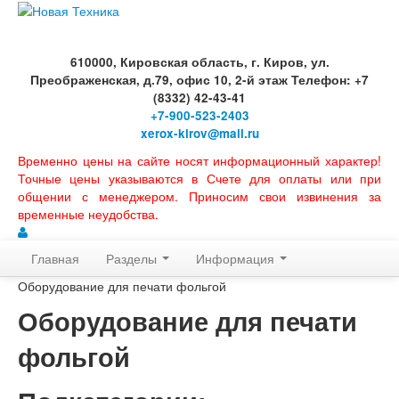
610000, Кировская область, г. Киров, ул.
Преображенская, д.79, офис 10, 2-й этаж Телефон: +7
(8332) 42-43-41
+7-900-523-2403
xerox-kirov@mail.ru
Временно цены на сайте носят информационный характер!
Точные цены указываются в Счете для оплаты или при
общении с менеджером. Приносим свои извинения за
временные неудобства.
Главная
Разделы
Информация
Оборудование для печати фольгой
Оборудование для печати
фольгой