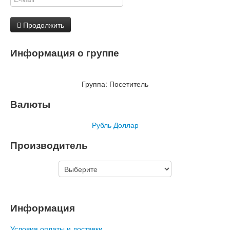
Продолжить
Информация о группе
Группа:
Посетитель
Валюты
Рубль
Доллар
Производитель
Информация
Условия оплаты и доставки