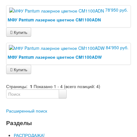
78'950 руб.
МФУ Pantum лазерное цветное CM1100ADN
Купить
84'950 руб.
МФУ Pantum лазерное цветное CM1100ADW
Купить
Страницы:
1
Показано
1
-
4
(всего позиций:
4
)
Расширенный поиск
Разделы
РАСПРОДАЖА!