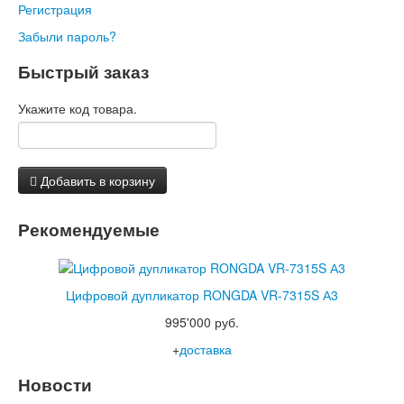
Регистрация
Забыли пароль?
Быстрый заказ
Укажите код товара.
Добавить в корзину
Рекомендуемые
Цифровой дупликатор RONGDA VR-7315S А3
995'000 руб.
+
доставка
Новости