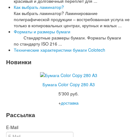
красивый и долговечный переплет для ...
Как выбрать ламинатор?
Как выбрать ламинатор? Ламинирование
полиграфической продукции – востребованная услуга не
только в копировальных центрах, крупных и малых ...
Форматы и размеры бумаги
Стандартные размеры бумаги. Форматы бумаги
по стандарту ISO 216 ...
Технические характеристики бумаги Colotech
Новинки
Бумага Color Copy 280 A3
5'300 руб.
+
доставка
Рассылка
E-Mail