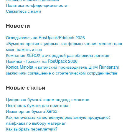
Политика конфиденциальности
Свяжитесь с нами
Новости
Оглядываясь на RosUpack/Printech 2026
«Бумага» против «цифры»: как формат чтения меняет наш
мозг, память и сон
Компания XEROX в очередной раз обновила логотип
Новинки «Гознак» на RosUpack 2026
Konica Minolta и китайский производитель ЦПМ Runtianzhi
заключили соглашение о стратегическом сотрудничестве
Новые статьи
Цифровая бумага: ищем подход к машине
Плотность бумаги для принтера
Инженерная бумага Xerox
Как напечатать качественную рекламную продукцию:
лайфхаки по выбору материал
Как выбрать переплётчик?