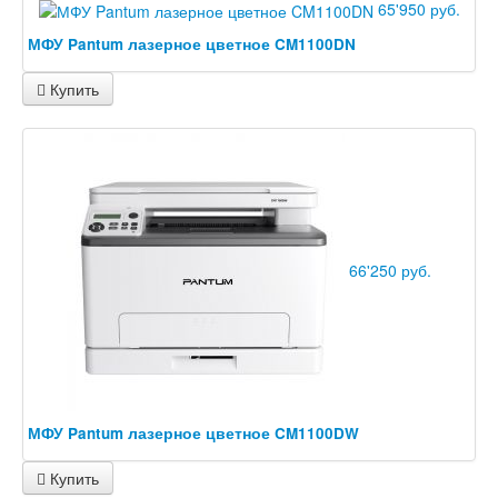
65'950 руб.
МФУ Pantum лазерное цветное CM1100DN
Купить
66'250 руб.
МФУ Pantum лазерное цветное CM1100DW
Купить