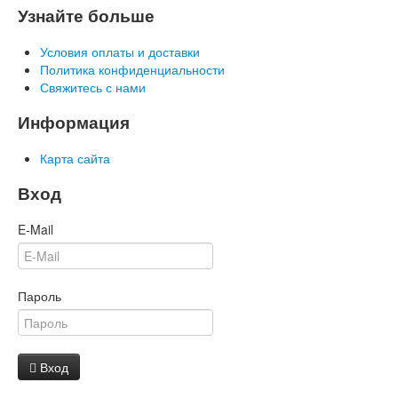
Узнайте больше
Условия оплаты и доставки
Политика конфиденциальности
Свяжитесь с нами
Информация
Карта сайта
Вход
E-Mail
Пароль
Вход