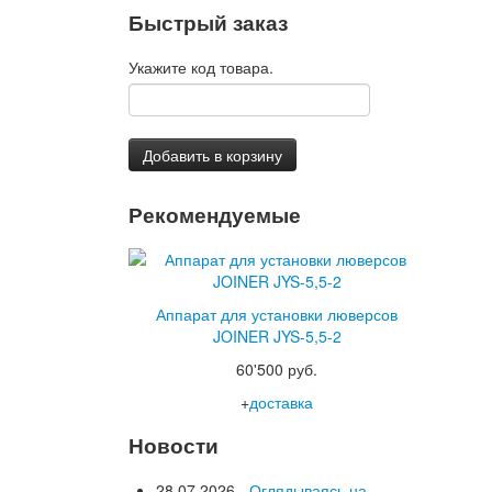
Быстрый заказ
Укажите код товара.
Добавить в корзину
Рекомендуемые
Аппарат для установки люверсов
JOINER JYS-5,5-2
60'500 руб.
+
доставка
Новости
28.07.2026 -
Оглядываясь на