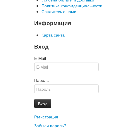
Политика конфиденциальности
Свяжитесь с нами
Информация
Карта сайта
Вход
E-Mail
Пароль
Вход
Регистрация
Забыли пароль?