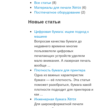
Все статьи
(8)
Материалы для печати Xerox
(6)
Постпечатное оборудование
(2)
Новые статьи
Цифровая бумага: ищем подход к
машине
Вопросам качества бумаги до
недавнего времени многие
пользователи цифровых
печатающих устройств уделяли
мало внимания. А лазерная печать
вообще ...
Плотность бумаги для принтера
Одна из важных характеристик
бумаги — её плотность. Эта статья
поможет разобраться, бумага какой
плотности подходит для принтеров и
как ...
Инженерная бумага Xerox
Для широкоформатной печати