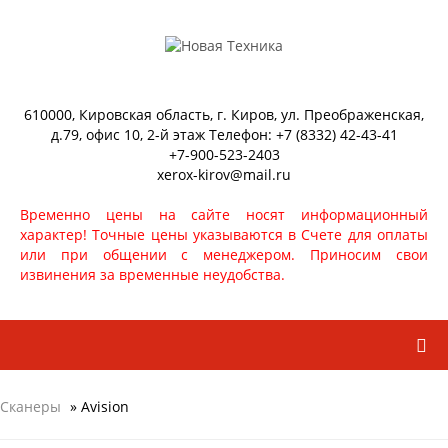
610000, Кировская область, г. Киров, ул. Преображенская,
д.79, офис 10, 2-й этаж Телефон: +7 (8332) 42-43-41
+7-900-523-2403
xerox-kirov@mail.ru
Временно цены на сайте носят информационный
характер! Точные цены указываются в Счете для оплаты
или при общении с менеджером. Приносим свои
извинения за временные неудобства.
Сканеры
» Avision