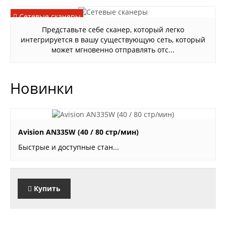
Сетевые сканеры
Представьте себе сканер, который легко
интегрируется в вашу существующую сеть, который
может мгновенно отправлять отс...
Новинки
звоните
Avision AN335W (40 / 80 стр/мин)
Быстрые и доступные стан...
Купить