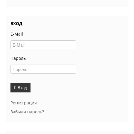
ВХОД
E-Mail
Пароль
Вход
Регистрация
Забыли пароль?