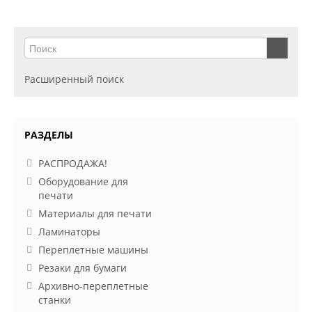
Расширенный поиск
РАЗДЕЛЫ
РАСПРОДАЖА!
Оборудование для
печати
Материалы для печати
Ламинаторы
Переплетные машины
Резаки для бумаги
Архивно-переплетные
станки