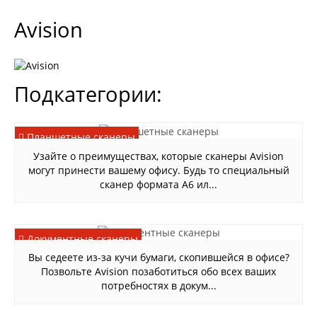
Avision
Подкатегории:
Планшетные сканеры
Узайте о преимуществах, которые сканеры Avision
могут принести вашему офису. Будь то специальный
сканер формата A6 ил...
Документные сканеры
Вы седеете из-за кучи бумаги, скопившейся в офисе?
Позвольте Avision позаботиться обо всех ваших
потребностях в докум...