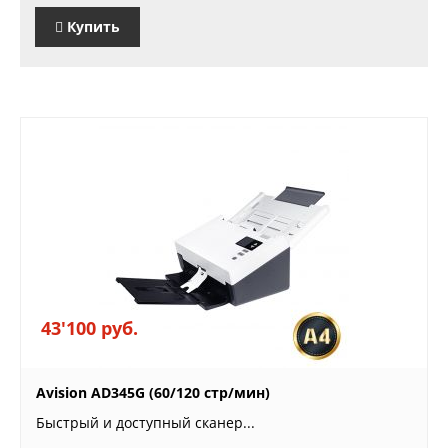
Купить
43'100 руб.
Avision AD345G (60/120 стр/мин)
Быстрый и доступный сканер...