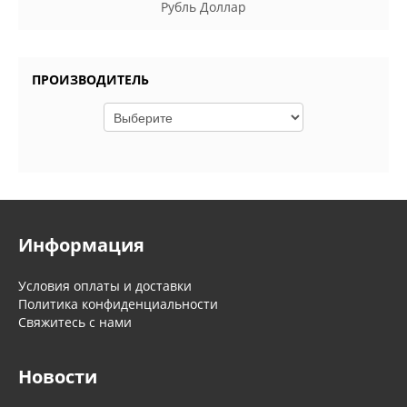
Рубль
Доллар
ПРОИЗВОДИТЕЛЬ
Информация
Условия оплаты и доставки
Политика конфиденциальности
Свяжитесь с нами
Новости