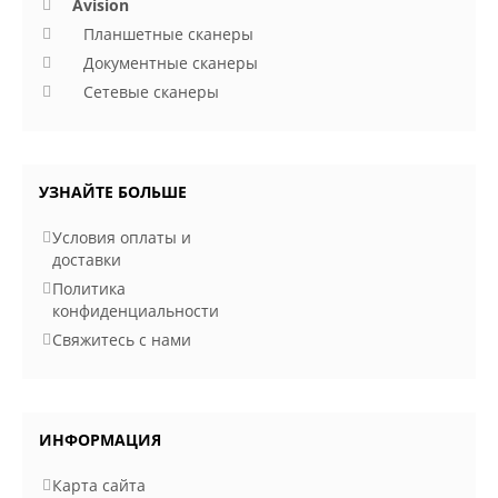
Avision
Планшетные сканеры
Документные сканеры
Сетевые сканеры
УЗНАЙТЕ БОЛЬШЕ
Условия оплаты и
доставки
Политика
конфиденциальности
Свяжитесь с нами
ИНФОРМАЦИЯ
Карта сайта