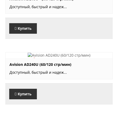
Доступный, быстрый и надеж...
Купить
46'200 руб.
Avision AD240U (60/120 стр/мин)
Доступный, быстрый и надеж...
Купить