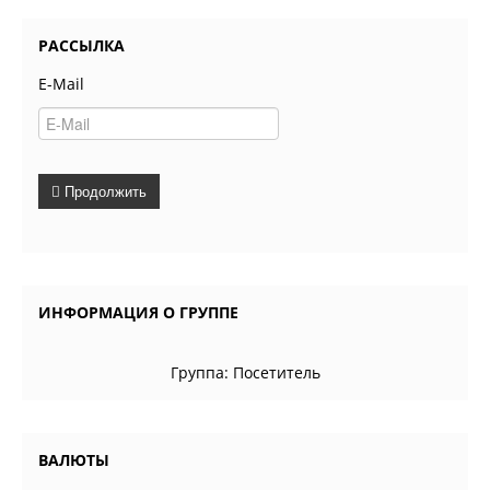
РАССЫЛКА
E-Mail
Продолжить
ИНФОРМАЦИЯ О ГРУППЕ
Группа:
Посетитель
ВАЛЮТЫ