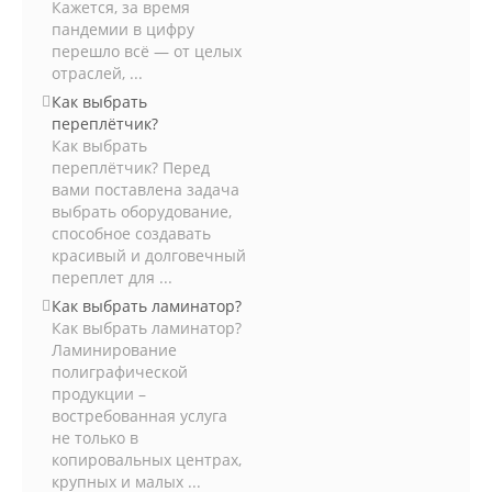
Кажется, за время
пандемии в цифру
перешло всё — от целых
отраслей, ...
Как выбрать
переплётчик?
Как выбрать
переплётчик? Перед
вами поставлена задача
выбрать оборудование,
способное создавать
красивый и долговечный
переплет для ...
Как выбрать ламинатор?
Как выбрать ламинатор?
Ламинирование
полиграфической
продукции –
востребованная услуга
не только в
копировальных центрах,
крупных и малых ...