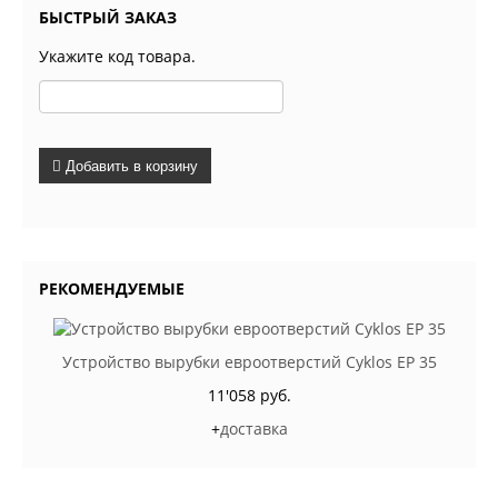
БЫСТРЫЙ ЗАКАЗ
Укажите код товара.
Добавить в корзину
РЕКОМЕНДУЕМЫЕ
Устройство вырубки евроотверстий Cyklos EP 35
11'058 руб.
+
доставка