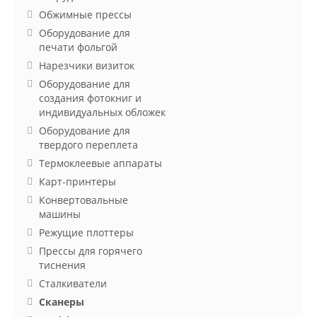
Обжимные прессы
Оборудование для
печати фольгой
Нарезчики визиток
Оборудование для
создания фотокниг и
индивидуальных обложек
Оборудование для
твердого переплета
Термоклеевые аппараты
Карт-принтеры
Конвертовальные
машины
Режущие плоттеры
Прессы для горячего
тиснения
Сталкиватели
Сканеры