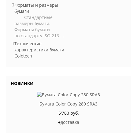
Форматы и размеры
бумаги
Стандартные
размеры бумаги.
Форматы бумаги
по стандарту ISO 216 ...
Технические
характеристики бумаги
Colotech
НОВИНКИ
Бумага Color Copy 280 SRA3
5'780 руб.
+
доставка