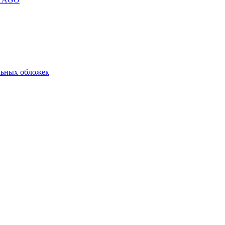
льных обложек