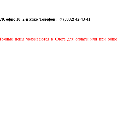
9, офис 10, 2-й этаж Телефон: +7 (8332) 42-43-41
Точные цены указываются в Счете для оплаты или при общ