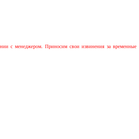
ении с менеджером. Приносим свои извинения за временные