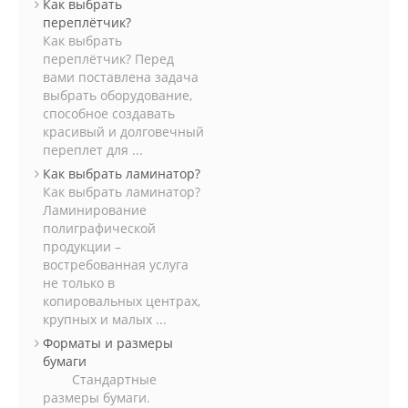
Как выбрать
переплётчик?
Как выбрать
переплётчик? Перед
вами поставлена задача
выбрать оборудование,
способное создавать
красивый и долговечный
переплет для ...
Как выбрать ламинатор?
Как выбрать ламинатор?
Ламинирование
полиграфической
продукции –
востребованная услуга
не только в
копировальных центрах,
крупных и малых ...
Форматы и размеры
бумаги
Стандартные
размеры бумаги.