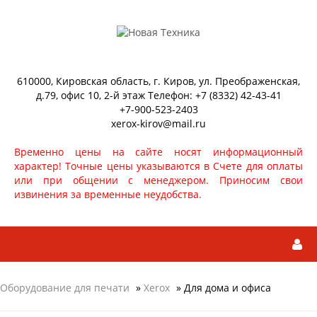
610000, Кировская область, г. Киров, ул. Преображенская,
д.79, офис 10, 2-й этаж Телефон: +7 (8332) 42-43-41
+7-900-523-2403
xerox-kirov@mail.ru
Временно цены на сайте носят информационный
характер! Точные цены указываются в Счете для оплаты
или при общении с менеджером. Приносим свои
извинения за временные неудобства.
Оборудование для печати
»
Xerox
» Для дома и офиса