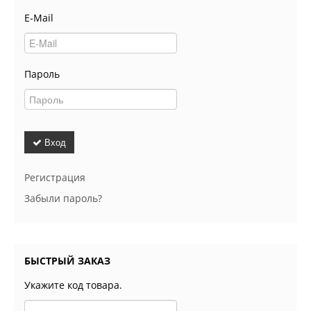
E-Mail
Пароль
Вход
Регистрация
Забыли пароль?
БЫСТРЫЙ ЗАКАЗ
Укажите код товара.