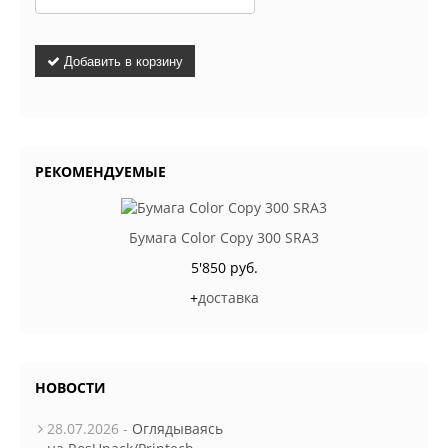
Добавить в корзину
РЕКОМЕНДУЕМЫЕ
Бумага Color Copy 300 SRA3
5'850 руб.
+
доставка
НОВОСТИ
28.07.2026 -
Оглядываясь