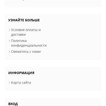
УЗНАЙТЕ БОЛЬШЕ
Условия оплаты и
доставки
Политика
конфиденциальности
Свяжитесь с нами
ИНФОРМАЦИЯ
Карта сайта
ВХОД