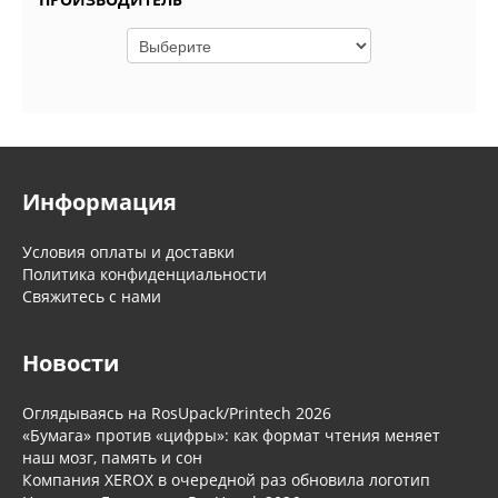
Информация
Условия оплаты и доставки
Политика конфиденциальности
Свяжитесь с нами
Новости
Оглядываясь на RosUpack/Printech 2026
«Бумага» против «цифры»: как формат чтения меняет
наш мозг, память и сон
Компания XEROX в очередной раз обновила логотип