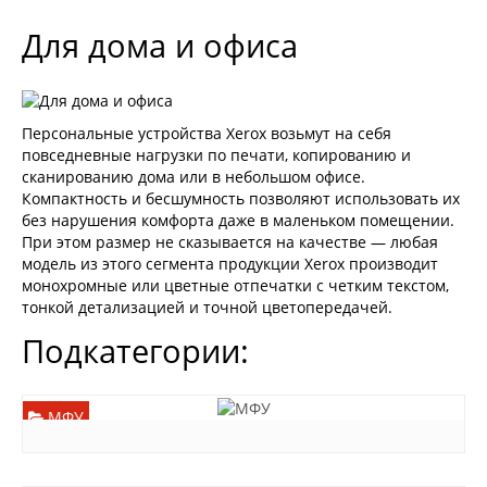
Для дома и офиса
Персональные устройства Xerox возьмут на себя
повседневные нагрузки по печати, копированию и
сканированию дома или в небольшом офисе.
Компактность и бесшумность позволяют использовать их
без нарушения комфорта даже в маленьком помещении.
При этом размер не сказывается на качестве — любая
модель из этого сегмента продукции Xerox производит
монохромные или цветные отпечатки с четким текстом,
тонкой детализацией и точной цветопередачей.
Подкатегории:
МФУ