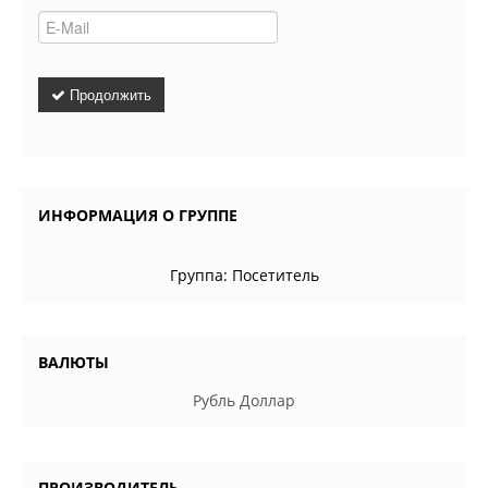
Продолжить
ИНФОРМАЦИЯ О ГРУППЕ
Группа:
Посетитель
ВАЛЮТЫ
Рубль
Доллар
ПРОИЗВОДИТЕЛЬ