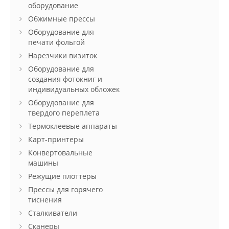
оборудование
Обжимные прессы
Оборудование для
печати фольгой
Нарезчики визиток
Оборудование для
создания фотокниг и
индивидуальных обложек
Оборудование для
твердого переплета
Термоклеевые аппараты
Карт-принтеры
Конвертовальные
машины
Режущие плоттеры
Прессы для горячего
тиснения
Сталкиватели
Сканеры