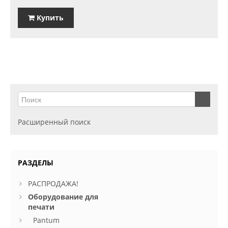
Купить
Расширенный поиск
РАЗДЕЛЫ
РАСПРОДАЖА!
Оборудование для
печати
Pantum