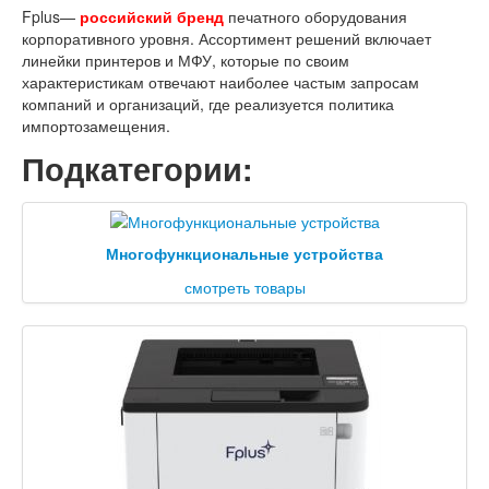
Fplus—
российский брен
д
печатного оборудования
корпоративного уровня. Ассортимент решений включает
линейки принтеров и МФУ, которые по своим
характеристикам отвечают наиболее частым запросам
компаний и организаций, где реализуется политика
импортозамещения.
Подкатегории:
Многофункциональные устройства
смотреть товары