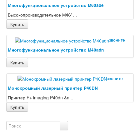
Многофункциональное устройство M60ade
Высокопроизводительное МФУ ...
Купить
звоните
Многофункциональное устройство M40adn
Купить
звоните
Монохромный лазерный принтер P40DN
Принтер F+ imaging P40dn &n...
Купить