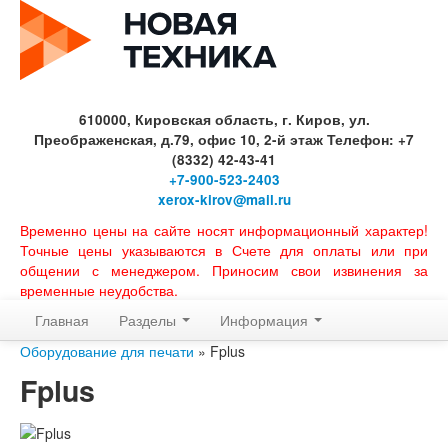
610000, Кировская область, г. Киров, ул.
Преображенская, д.79, офис 10, 2-й этаж Телефон: +7
(8332) 42-43-41
+7-900-523-2403
xerox-kirov@mail.ru
Временно цены на сайте носят информационный характер!
Точные цены указываются в Счете для оплаты или при
общении с менеджером. Приносим свои извинения за
временные неудобства.
Главная
Разделы
Информация
Оборудование для печати
» Fplus
Fplus