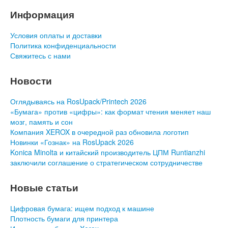
Информация
Условия оплаты и доставки
Политика конфиденциальности
Свяжитесь с нами
Новости
Оглядываясь на RosUpack/Printech 2026
«Бумага» против «цифры»: как формат чтения меняет наш
мозг, память и сон
Компания XEROX в очередной раз обновила логотип
Новинки «Гознак» на RosUpack 2026
Konica Minolta и китайский производитель ЦПМ Runtianzhi
заключили соглашение о стратегическом сотрудничестве
Новые статьи
Цифровая бумага: ищем подход к машине
Плотность бумаги для принтера