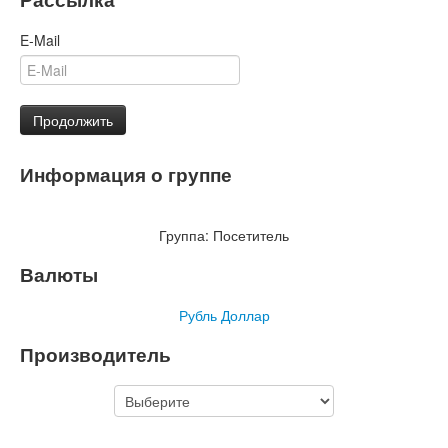
E-Mail
Продолжить
Информация о группе
Группа:
Посетитель
Валюты
Рубль
Доллар
Производитель