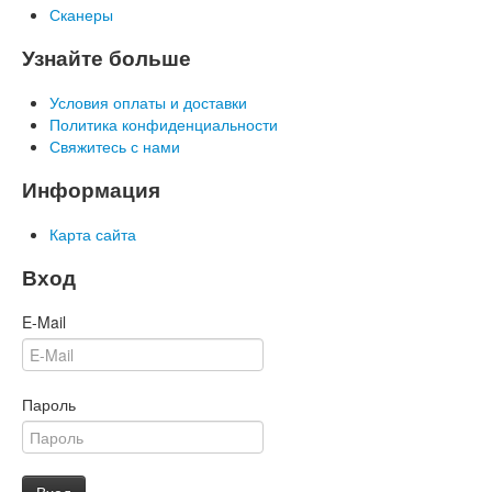
Сканеры
Узнайте больше
Условия оплаты и доставки
Политика конфиденциальности
Свяжитесь с нами
Информация
Карта сайта
Вход
E-Mail
Пароль
Вход