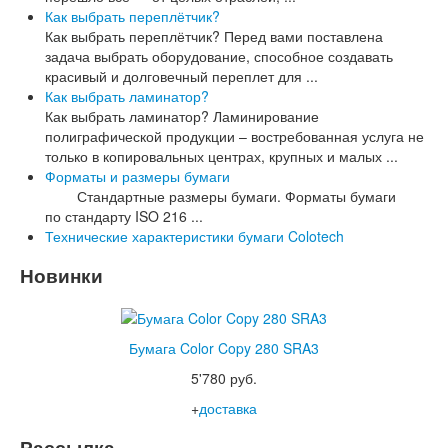
Как выбрать переплётчик?
Как выбрать переплётчик? Перед вами поставлена
задача выбрать оборудование, способное создавать
красивый и долговечный переплет для ...
Как выбрать ламинатор?
Как выбрать ламинатор? Ламинирование
полиграфической продукции – востребованная услуга не
только в копировальных центрах, крупных и малых ...
Форматы и размеры бумаги
Стандартные размеры бумаги. Форматы бумаги
по стандарту ISO 216 ...
Технические характеристики бумаги Colotech
Новинки
Бумага Color Copy 280 SRA3
5'780 руб.
+
доставка
Рассылка