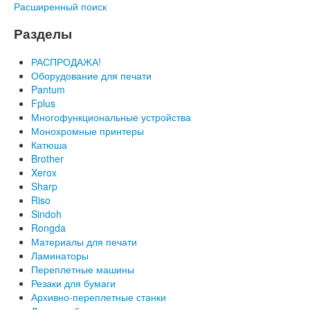
Расширенный поиск
Разделы
РАСПРОДАЖА!
Оборудование для печати
Pantum
Fplus
Многофункциональные устройства
Монохромные принтеры
Катюша
Brother
Xerox
Sharp
Riso
Sindoh
Rongda
Материалы для печати
Ламинаторы
Переплетные машины
Резаки для бумаги
Архивно-переплетные станки