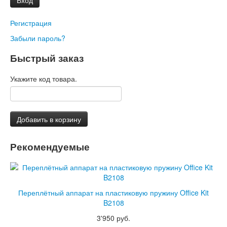
Регистрация
Забыли пароль?
Быстрый заказ
Укажите код товара.
Добавить в корзину
Рекомендуемые
Переплётный аппарат на пластиковую пружину Office Kit
B2108
3'950 руб.