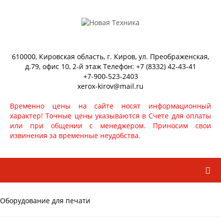
610000, Кировская область, г. Киров, ул. Преображенская,
д.79, офис 10, 2-й этаж Телефон: +7 (8332) 42-43-41
+7-900-523-2403
xerox-kirov@mail.ru
Временно цены на сайте носят информационный
характер! Точные цены указываются в Счете для оплаты
или при общении с менеджером. Приносим свои
извинения за временные неудобства.
Оборудование для печати