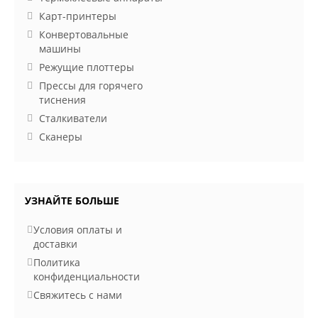
Карт-принтеры
Конвертовальные
машины
Режущие плоттеры
Прессы для горячего
тиснения
Сталкиватели
Сканеры
УЗНАЙТЕ БОЛЬШЕ
Условия оплаты и
доставки
Политика
конфиденциальности
Свяжитесь с нами