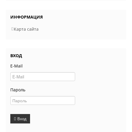
ИНФОРМАЦИЯ
Карта сайта
ВХОД
E-Mail
Пароль
Вход