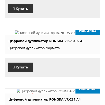
Купить
Новинка
995'000 руб.
Цифровой дупликатор RONGDA VR-7315S А3
Цифровой дупликатор формата...
Купить
Новинка
440'000 руб.
Цифровой дупликатор RONGDA VR-231 А4