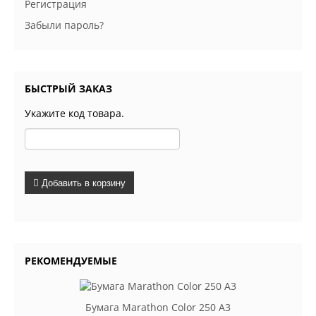
Регистрация
Забыли пароль?
БЫСТРЫЙ ЗАКАЗ
Укажите код товара.
Добавить в корзину
РЕКОМЕНДУЕМЫЕ
Бумага Marathon Color 250 А3