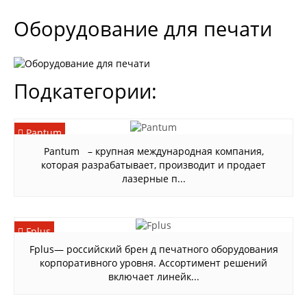
Оборудование для печати
Подкатегории:
Pantum
Pantum – крупная международная компания,
которая разрабатывает, производит и продает
лазерные п...
Fplus
Fplus— российский брен д печатного оборудования
корпоративного уровня. Ассортимент решений
включает линейк...