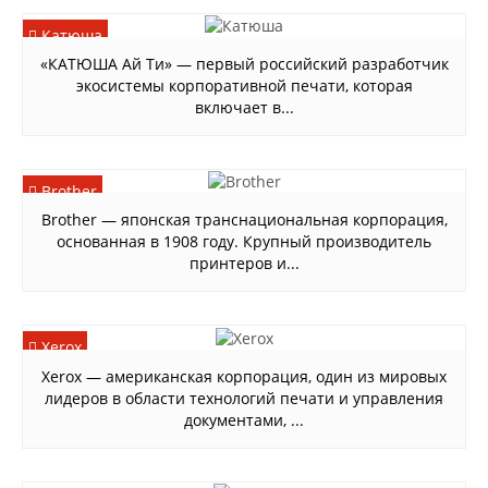
Катюша
«КАТЮША Ай Ти» — первый российский разработчик
экосистемы корпоративной печати, которая
включает в...
Brother
Brother — японская транснациональная корпорация,
основанная в 1908 году. Крупный производитель
принтеров и...
Xerox
Xerox — американская корпорация, один из мировых
лидеров в области технологий печати и управления
документами, ...