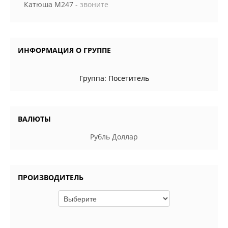
Катюша М247
- звоните
ИНФОРМАЦИЯ О ГРУППЕ
Группа:
Посетитель
ВАЛЮТЫ
Рубль
Доллар
ПРОИЗВОДИТЕЛЬ