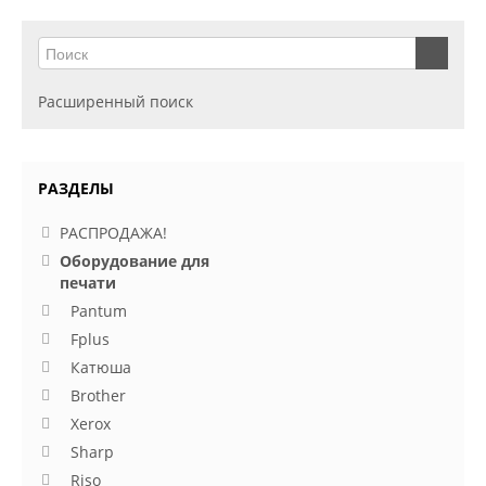
Расширенный поиск
РАЗДЕЛЫ
РАСПРОДАЖА!
Оборудование для
печати
Pantum
Fplus
Катюша
Brother
Xerox
Sharp
Riso