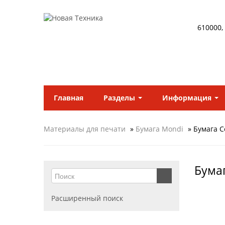
610000,
Главная
Разделы
Информация
Материалы для печати
»
Бумага Mondi
» Бумага C
Бумаг
Расширенный поиск