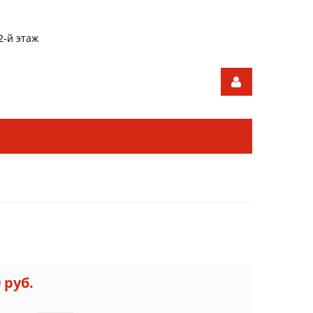
2-й этаж
0 руб.