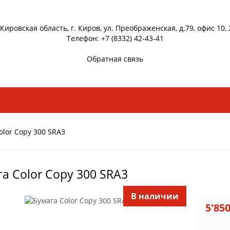
 Кировская область, г. Киров, ул. Преображенская, д.79, офис 10, 
Телефон: +7 (8332) 42-43-41
Обратная связь
olor Copy 300 SRA3
а Color Copy 300 SRA3
В наличии
5'85