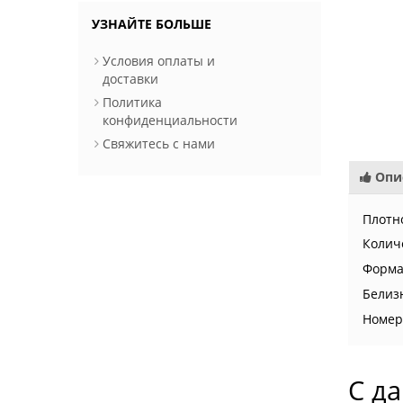
УЗНАЙТЕ БОЛЬШЕ
Условия оплаты и
доставки
Политика
конфиденциальности
Свяжитесь с нами
Опи
Плотно
Колич
Форма
Белиз
Номер
С д