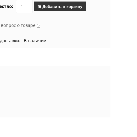
ество:
Добавить в корзину
 вопрос о товаре
 доставки: В наличии
: