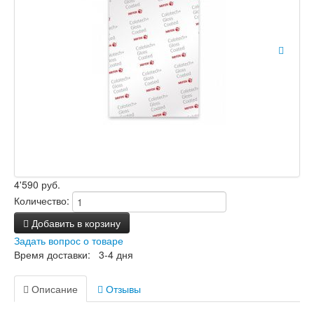
4'590 руб.
Количество:
Добавить в корзину
Задать вопрос о товаре
Время доставки: 3-4 дня
Описание
Отзывы