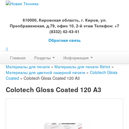
610000, Кировская область, г. Киров, ул.
Преображенская, д.79, офис 10, 2-й этаж Телефон: +7
(8332) 42-43-41
Обратная связь
Главная
Разделы
Информация
Материалы для печати
»
Материалы для печати Xerox
»
Материалы для цветной лазерной печати
»
Colotech Gloss
Coated
» Colotech Gloss Coated 120 A3
Colotech Gloss Coated 120 A3