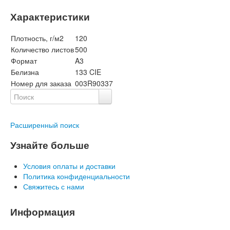
Характеристики
Плотность, г/м2
120
Количество листов
500
Формат
A3
Белизна
133 CIE
Номер для заказа
003R90337
Расширенный поиск
Узнайте больше
Условия оплаты и доставки
Политика конфиденциальности
Свяжитесь с нами
Информация