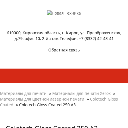
610000, Кировская область, г. Киров, ул. Преображенская,
д.79, офис 10, 2-й этаж Телефон: +7 (8332) 42-43-41
Обратная связь
Материалы для печати
»
Материалы для печати Xerox
»
Материалы для цветной лазерной печати
»
Colotech Gloss
Coated
» Colotech Gloss Coated 250 A3