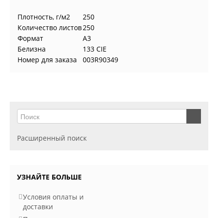
Плотность, г/м2
250
Количество листов
250
Формат
A3
Белизна
133 CIE
Номер для заказа
003R90349
Расширенный поиск
УЗНАЙТЕ БОЛЬШЕ
Условия оплаты и
доставки