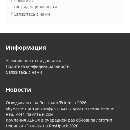
Политика
конфиденциальности
Свяжитесь с нами
Информация
Условия оплаты и доставки
Политика конфиденциальности
Свяжитесь с нами
Новости
Оглядываясь на RosUpack/Printech 2026
«Бумага» против «цифры»: как формат чтения меняет
наш мозг, память и сон
Компания XEROX в очередной раз обновила логотип
Новинки «Гознак» на RosUpack 2026