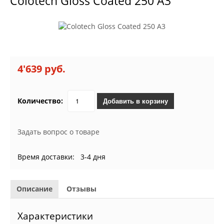
Colotech Gloss Coated 250 A3
4'639 руб.
Количество:
Добавить в корзину
Задать вопрос о товаре
Время доставки: 3-4 дня
Описание
Отзывы
Характеристики