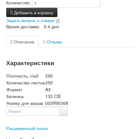
Количество:
Добавить в корзину
Задать вопрос о товаре
Время доставки: 3-4 дня
Описание
Отзывы
Характеристики
Плотность, г/м2
250
Количество листов
250
Формат
A3
Белизна
132 CIE
Номер для заказа
003R90368
Расширенный поиск