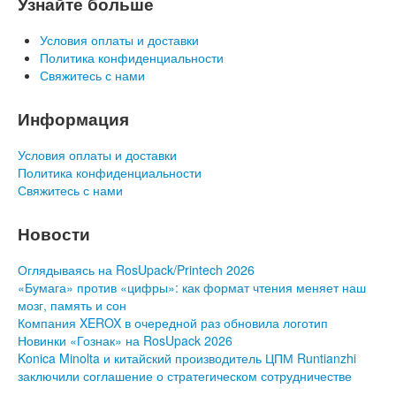
Узнайте больше
Условия оплаты и доставки
Политика конфиденциальности
Свяжитесь с нами
Информация
Условия оплаты и доставки
Политика конфиденциальности
Свяжитесь с нами
Новости
Оглядываясь на RosUpack/Printech 2026
«Бумага» против «цифры»: как формат чтения меняет наш
мозг, память и сон
Компания XEROX в очередной раз обновила логотип
Новинки «Гознак» на RosUpack 2026
Konica Minolta и китайский производитель ЦПМ Runtianzhi
заключили соглашение о стратегическом сотрудничестве