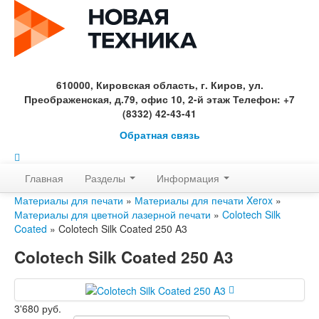
610000, Кировская область, г. Киров, ул.
Преображенская, д.79, офис 10, 2-й этаж Телефон: +7
(8332) 42-43-41
Обратная связь
Главная
Разделы
Информация
Материалы для печати
»
Материалы для печати Xerox
»
Материалы для цветной лазерной печати
»
Colotech Silk
Coated
» Colotech Silk Coated 250 A3
Colotech Silk Coated 250 A3
3'680 руб.