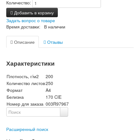
Количество:
Добавить в корзину
Задать вопрос о товаре
Время доставки: В наличии
Описание
Отзывы
Характеристики
Плотность, г/м2
200
Количество листов
250
Формат
A4
Белизна
170 CIE
Номер для заказа
003R97967
Расширенный поиск