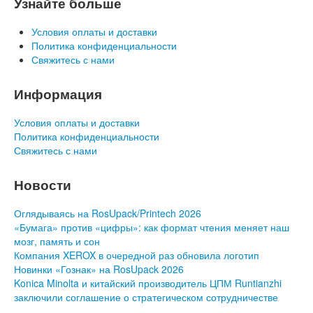
Узнайте больше
Условия оплаты и доставки
Политика конфиденциальности
Свяжитесь с нами
Информация
Условия оплаты и доставки
Политика конфиденциальности
Свяжитесь с нами
Новости
Оглядываясь на RosUpack/Printech 2026
«Бумага» против «цифры»: как формат чтения меняет наш
мозг, память и сон
Компания XEROX в очередной раз обновила логотип
Новинки «Гознак» на RosUpack 2026
Konica Minolta и китайский производитель ЦПМ Runtianzhi
заключили соглашение о стратегическом сотрудничестве