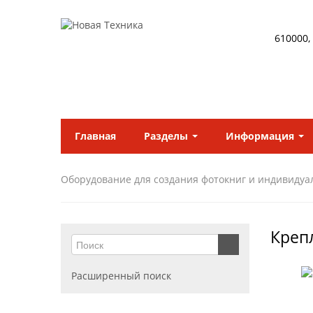
610000,
Главная
Разделы
Информация
Оборудование для создания фотокниг и индивидуа
Креп
Расширенный поиск