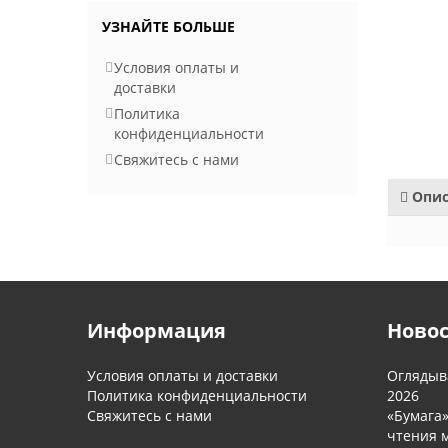
УЗНАЙТЕ БОЛЬШЕ
Условия оплаты и
доставки
Политика
конфиденциальности
Свяжитесь с нами
Опис
Информация
Ново
Условия оплаты и доставки
Оглядыва
Политика конфиденциальности
2026
Свяжитесь с нами
«Бумага
чтения м