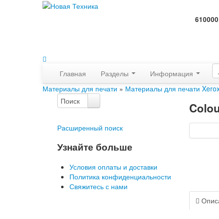
610000
Главная
Разделы
Информация
Материалы для печати
»
Материалы для печати Xero
Colou
Расширенный поиск
Узнайте больше
Условия оплаты и доставки
Политика конфиденциальности
Свяжитесь с нами
Опис