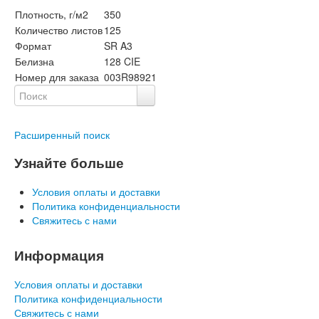
Плотность, г/м2
350
Количество листов
125
Формат
SR A3
Белизна
128 CIE
Номер для заказа
003R98921
Расширенный поиск
Узнайте больше
Условия оплаты и доставки
Политика конфиденциальности
Свяжитесь с нами
Информация
Условия оплаты и доставки
Политика конфиденциальности
Свяжитесь с нами