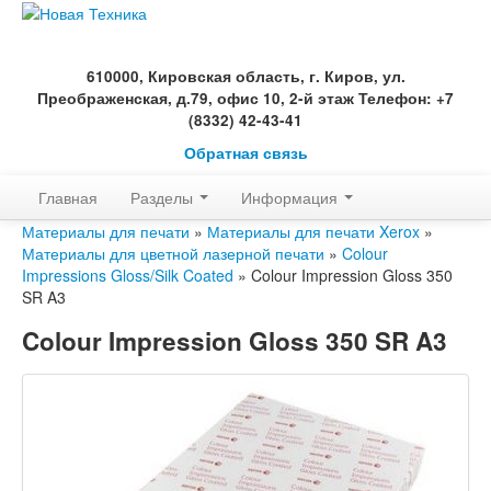
610000, Кировская область, г. Киров, ул.
Преображенская, д.79, офис 10, 2-й этаж Телефон: +7
(8332) 42-43-41
Обратная связь
Главная
Разделы
Информация
Материалы для печати
»
Материалы для печати Xerox
»
Материалы для цветной лазерной печати
»
Colour
Impressions Gloss/Silk Coated
» Colour Impression Gloss 350
SR A3
Colour Impression Gloss 350 SR A3