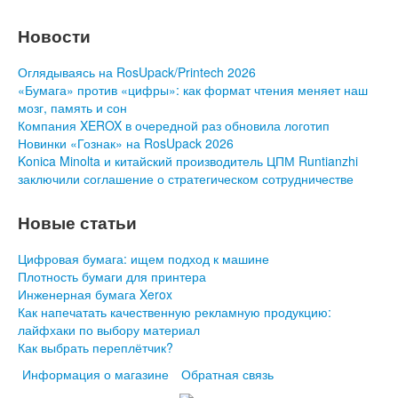
Новости
Оглядываясь на RosUpack/Printech 2026
«Бумага» против «цифры»: как формат чтения меняет наш
мозг, память и сон
Компания XEROX в очередной раз обновила логотип
Новинки «Гознак» на RosUpack 2026
Konica Minolta и китайский производитель ЦПМ Runtianzhi
заключили соглашение о стратегическом сотрудничестве
Новые статьи
Цифровая бумага: ищем подход к машине
Плотность бумаги для принтера
Инженерная бумага Xerox
Как напечатать качественную рекламную продукцию:
лайфхаки по выбору материал
Как выбрать переплётчик?
Информация о магазине
Обратная связь