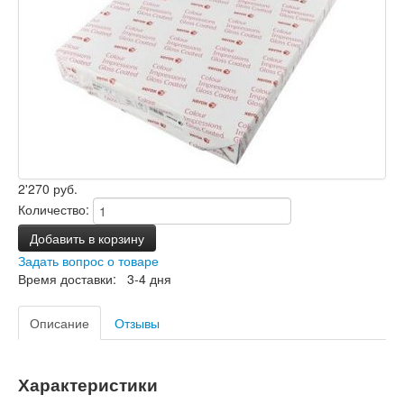
2'270 руб.
Количество:
Добавить в корзину
Задать вопрос о товаре
Время доставки: 3-4 дня
Описание
Отзывы
Характеристики