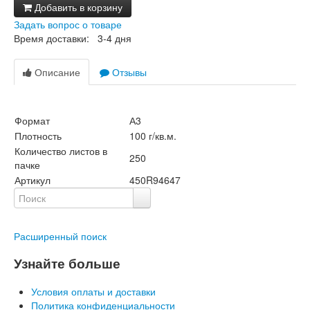
Добавить в корзину
Задать вопрос о товаре
Время доставки: 3-4 дня
Описание
Отзывы
Формат
А3
Плотность
100 г/кв.м.
Количество листов в
250
пачке
Артикул
450R94647
Расширенный поиск
Узнайте больше
Условия оплаты и доставки
Политика конфиденциальности