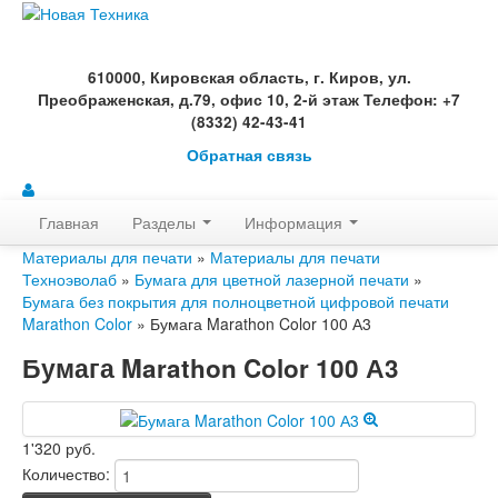
610000, Кировская область, г. Киров, ул.
Преображенская, д.79, офис 10, 2-й этаж Телефон: +7
(8332) 42-43-41
Обратная связь
Главная
Разделы
Информация
Материалы для печати
»
Материалы для печати
Техноэволаб
»
Бумага для цветной лазерной печати
»
Бумага без покрытия для полноцветной цифровой печати
Marathon Color
» Бумага Marathon Color 100 А3
Бумага Marathon Color 100 А3
1'320 руб.
Количество: