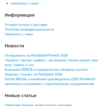
Свяжитесь с нами
Информация
Условия оплаты и доставки
Политика конфиденциальности
Свяжитесь с нами
Новости
Оглядываясь на RosUpack/Printech 2026
«Бумага» против «цифры»: как формат чтения меняет наш
мозг, память и сон
Компания XEROX в очередной раз обновила логотип
Новинки «Гознак» на RosUpack 2026
Konica Minolta и китайский производитель ЦПМ Runtianzhi
заключили соглашение о стратегическом сотрудничестве
Новые статьи
Цифровая бумага: ищем подход к машине