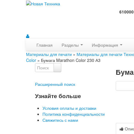
610000
Главная
Разделы
Информация
Материалы для печати
»
Материалы для печати Техн
Color
» Бумага Marathon Color 230 А3
Бумаг
Расширенный поиск
Узнайте больше
Условия оплаты и доставки
Политика конфиденциальности
Свяжитесь с нами
Опи