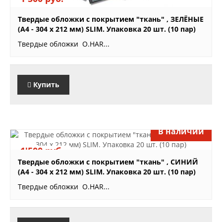
Твердые обложки с покрытием "ткань" , ЗЕЛЁНЫЕ
(A4 - 304 x 212 мм) SLIM. Упаковка 20 шт. (10 пар)
Твердые обложки O.HAR...
Купить
В наличии
1'500 руб.
Твердые обложки с покрытием "ткань" , СИНИЙ
(A4 - 304 x 212 мм) SLIM. Упаковка 20 шт. (10 пар)
Твердые обложки O.HAR...