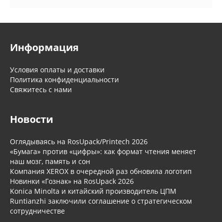
Информация
Условия оплаты и доставки
Политика конфиденциальности
Свяжитесь с нами
Новости
Оглядываясь на RosUpack/Printech 2026
«Бумага» против «цифры»: как формат чтения меняет
наш мозг, память и сон
Компания XEROX в очередной раз обновила логотип
Новинки «Гознак» на RosUpack 2026
Konica Minolta и китайский производитель ЦПМ
Runtianzhi заключили соглашение о стратегическом
сотрудничестве