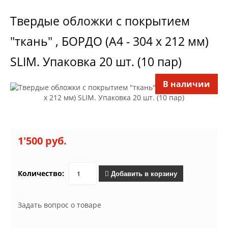
Твердые обложки с покрытием
"ткань" , БОРДО (A4 - 304 x 212 мм)
SLIM. Упаковка 20 шт. (10 пар)
В наличии
1'500 руб.
Количество:
Добавить в корзину
Задать вопрос о товаре