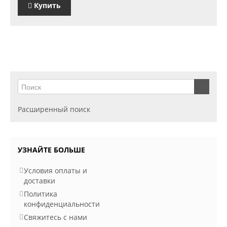
Купить
Расширенный поиск
УЗНАЙТЕ БОЛЬШЕ
Условия оплаты и
доставки
Политика
конфиденциальности
Свяжитесь с нами