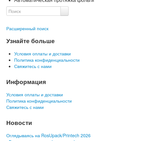
Расширенный поиск
Узнайте больше
Условия оплаты и доставки
Политика конфиденциальности
Свяжитесь с нами
Информация
Условия оплаты и доставки
Политика конфиденциальности
Свяжитесь с нами
Новости
Оглядываясь на RosUpack/Printech 2026