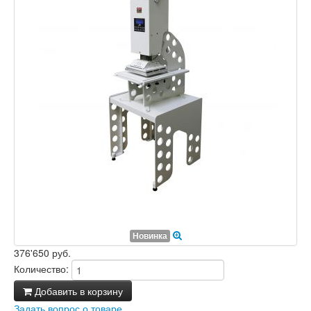
Новинка
376'650 руб.
Количество:
Добавить в корзину
Задать вопрос о товаре