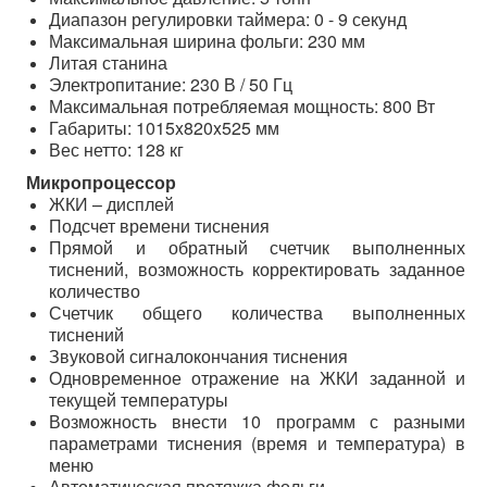
Диапазон регулировки таймера: 0 - 9 секунд
Максимальная ширина фольги: 230 мм
Литая станина
Электропитание: 230 В / 50 Гц
Максимальная потребляемая мощность: 800 Вт
Габариты: 1015x820x525 мм
Вес нетто: 128 кг
Микропроцессор
ЖКИ – дисплей
Подсчет времени тиснения
Прямой и обратный счетчик выполненных
тиснений, возможность корректировать заданное
количество
Счетчик общего количества выполненных
тиснений
Звуковой сигналокончания тиснения
Одновременное отражение на ЖКИ заданной и
текущей температуры
Возможность внести 10 программ с разными
параметрами тиснения (время и температура) в
меню
Автоматическая протяжка фольги