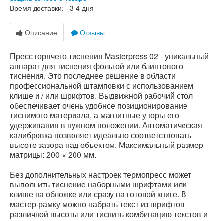
Время доставки: 3-4 дня
Описание
Отзывы
Пресс горячего тиснения Masterpress 02 - уникальный
аппарат для тиснения фольгой или блинтового
тиснения. Это последнее решение в области
профессиональной штамповки с использованием
клише и / или шрифтов. Выдвижной рабочий стол
обеспечивает очень удобное позиционирование
тиснимого материала, а магнитные упоры его
удерживания в нужном положении. Автоматическая
калибровка позволяет идеально соответствовать
высоте зазора над объектом. Максимальный размер
матрицы: 200 × 200 мм.
Без дополнительных настроек термопресс может
выполнить тиснение наборными шрифтами или
клише на обложке или сразу на готовой книге. В
мастер-рамку можно набрать текст из шрифтов
различной высоты или тиснить комбинацию текстов и