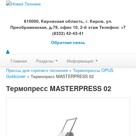
610000, Кировская область, г. Киров, ул.
Преображенская, д.79, офис 10, 2-й этаж Телефон: +7
(8332) 42-43-41
Обратная связь
Главная
Разделы
Информация
Прессы для горячего тиснения
»
Термопрессы OPUS
Goldcover
» Термопресс MASTERPRESS 02
Термопресс MASTERPRESS 02