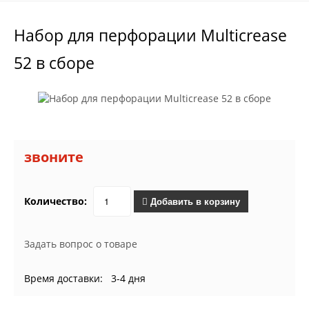
Набор для перфорации Multicrease
52 в сборе
звоните
Количество:
Добавить в корзину
Задать вопрос о товаре
Время доставки: 3-4 дня