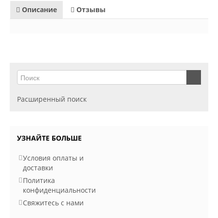
Описание
Отзывы
Расширенный поиск
УЗНАЙТЕ БОЛЬШЕ
Условия оплаты и
доставки
Политика
конфиденциальности
Свяжитесь с нами