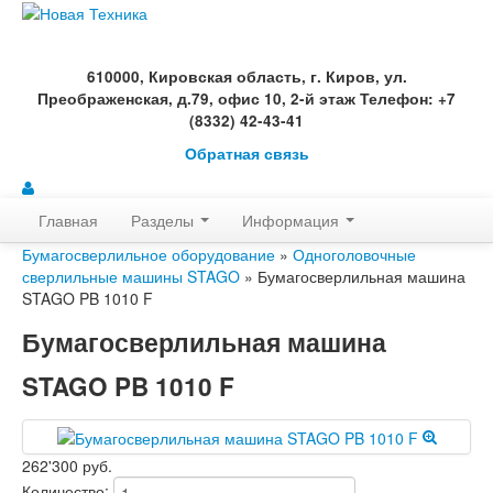
610000, Кировская область, г. Киров, ул.
Преображенская, д.79, офис 10, 2-й этаж Телефон: +7
(8332) 42-43-41
Обратная связь
Главная
Разделы
Информация
Бумагосверлильное оборудование
»
Одноголовочные
сверлильные машины STAGO
» Бумагосверлильная машина
STAGO PB 1010 F
Бумагосверлильная машина
STAGO PB 1010 F
262'300 руб.
Количество: