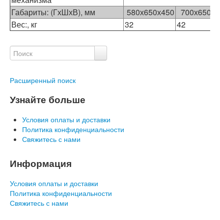
Габариты: (ГхШхВ), мм
580х650х450
700х650х4
Вес:, кг
32
42
Расширенный поиск
Узнайте больше
Условия оплаты и доставки
Политика конфиденциальности
Свяжитесь с нами
Информация
Условия оплаты и доставки
Политика конфиденциальности
Свяжитесь с нами