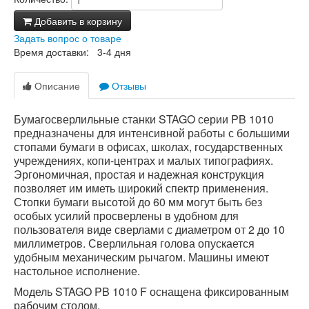
Добавить в корзину
Задать вопрос о товаре
Время доставки: 3-4 дня
Описание
Отзывы
Бумагосверлильные станки STAGO серии PB 1010
предназначены для интенсивной работы с большими
стопами бумаги в офисах, школах, государственных
учреждениях, копи-центрах и малых типографиях.
Эргономичная, простая и надежная конструкция
позволяет им иметь широкий спектр применения.
Стопки бумаги высотой до 60 мм могут быть без
особых усилий просверлены в удобном для
пользователя виде сверлами с диаметром от 2 до 10
миллиметров. Сверлильная голова опускается
удобным механическим рычагом. Машины имеют
настольное исполнение.
Модель STAGO PB 1010 F оснащена фиксированным
рабочим столом.