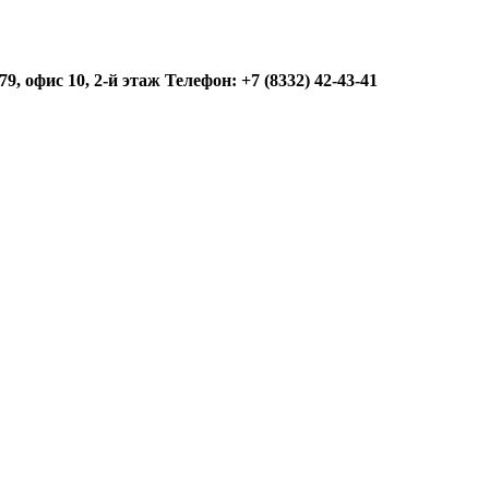
9, офис 10, 2-й этаж Телефон: +7 (8332) 42-43-41