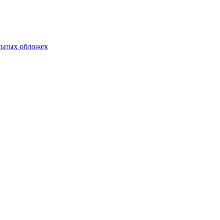
льных обложек