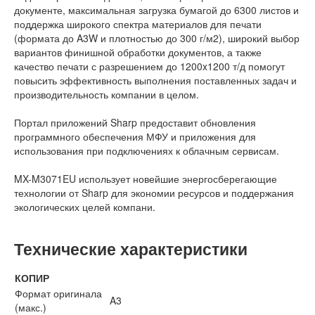
документе, максимальная загрузка бумагой до 6300 листов и
поддержка широкого спектра материалов для печати
(формата до A3W и плотностью до 300 г/м2), широкий выбор
вариантов финишной обработки документов, а также
качество печати с разрешением до 1200x1200 т/д помогут
повысить эффективность выполнения поставленных задач и
производительность компании в целом.
Портал приложений Sharp предоставит обновления
программного обеспечения МФУ и приложения для
использования при подключениях к облачным сервисам.
MX-M3071EU использует новейшие энергосберегающие
технологии от Sharp для экономии ресурсов и поддержания
экологических целей компани.
Технические характеристики
КОПИР
Формат оригинала
A3
(макс.)