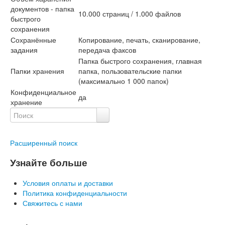
документов - папка
10.000 страниц / 1.000 файлов
быстрого
сохранения
Сохранённые
Копирование, печать, сканирование,
задания
передача факсов
Папка быстрого сохранения, главная
Папки хранения
папка, пользовательские папки
(максимально 1 000 папок)
Конфиденциальное
да
хранение
Расширенный поиск
Узнайте больше
Условия оплаты и доставки
Политика конфиденциальности
Свяжитесь с нами