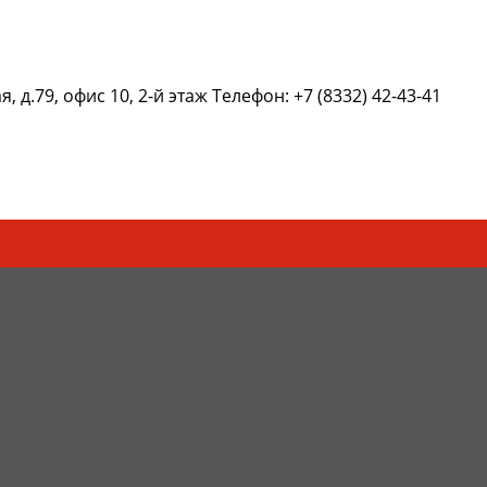
 д.79, офис 10, 2-й этаж Телефон: +7 (8332) 42-43-41