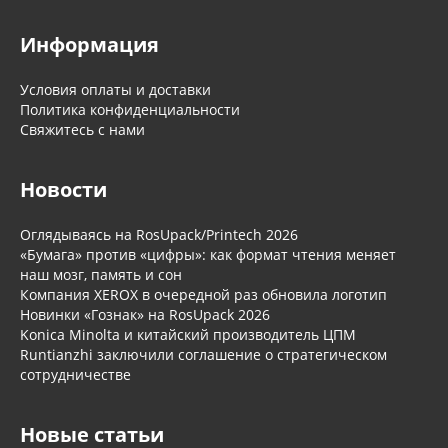
Информация
Условия оплаты и доставки
Политика конфиденциальности
Свяжитесь с нами
Новости
Оглядываясь на RosUpack/Printech 2026
«Бумага» против «цифры»: как формат чтения меняет
наш мозг, память и сон
Компания XEROX в очередной раз обновила логотип
Новинки «Гознак» на RosUpack 2026
Konica Minolta и китайский производитель ЦПМ
Runtianzhi заключили соглашение о стратегическом
сотрудничестве
Новые статьи