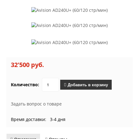
32'500 руб.
Количество:
Добавить в корзину
Задать вопрос о товаре
Время доставки: 3-4 дня