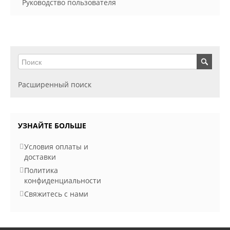
Руководство пользователя
Расширенный поиск
УЗНАЙТЕ БОЛЬШЕ
Условия оплаты и
доставки
Политика
конфиденциальности
Свяжитесь с нами