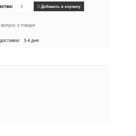
ество:
Добавить в корзину
 вопрос о товаре
доставки: 3-4 дня