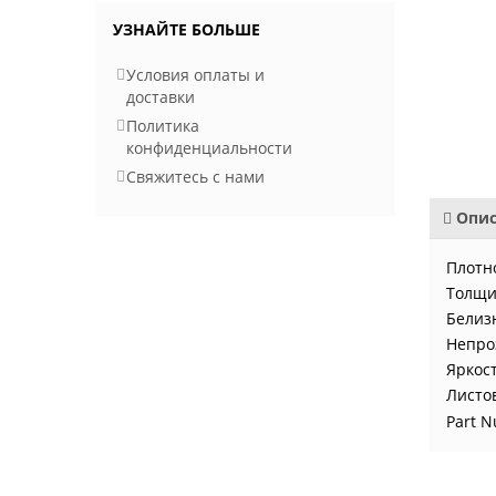
УЗНАЙТЕ БОЛЬШЕ
Условия оплаты и
доставки
Политика
конфиденциальности
Свяжитесь с нами
Опис
Плотно
Толщи
Белиз
Непро
Яркост
Листо
Part 