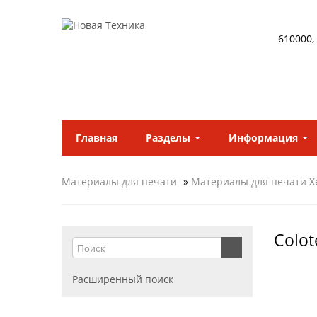
610000,
Главная
Разделы
Информация
Материалы для печати
»
Материалы для печати X
Colot
Расширенный поиск