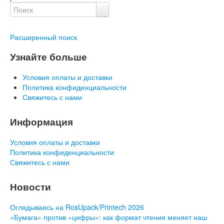
Расширенный поиск
Узнайте больше
Условия оплаты и доставки
Политика конфиденциальности
Свяжитесь с нами
Информация
Условия оплаты и доставки
Политика конфиденциальности
Свяжитесь с нами
Новости
Оглядываясь на RosUpack/Printech 2026
«Бумага» против «цифры»: как формат чтения меняет наш