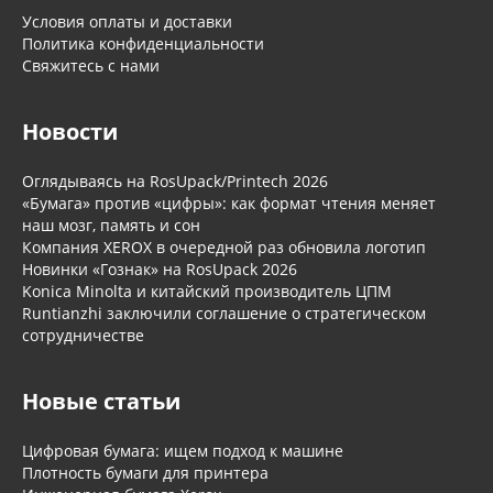
Условия оплаты и доставки
Политика конфиденциальности
Свяжитесь с нами
Новости
Оглядываясь на RosUpack/Printech 2026
«Бумага» против «цифры»: как формат чтения меняет
наш мозг, память и сон
Компания XEROX в очередной раз обновила логотип
Новинки «Гознак» на RosUpack 2026
Konica Minolta и китайский производитель ЦПМ
Runtianzhi заключили соглашение о стратегическом
сотрудничестве
Новые статьи
Цифровая бумага: ищем подход к машине
Плотность бумаги для принтера