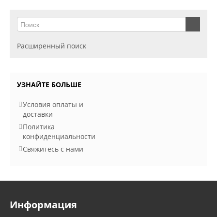
Расширенный поиск
УЗНАЙТЕ БОЛЬШЕ
Условия оплаты и
доставки
Политика
конфиденциальности
Свяжитесь с нами
Информация