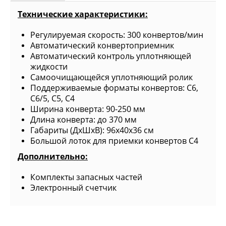
Технические характеристики:
Регулируемая скорость: 300 конвертов/мин
Автоматический конвертоприемник
Автоматический контроль уплотняющей
жидкости
Самоочищающейся уплотняющий ролик
Поддерживаемые форматы конвертов: С6,
C6/5, C5, С4
Ширина конверта: 90-250 мм
Длина конверта: до 370 мм
Габариты (ДхШхВ): 96x40x36 см
Большой лоток для приемки конвертов С4
Дополнительно:
Комплекты запасных частей
Электронный счетчик