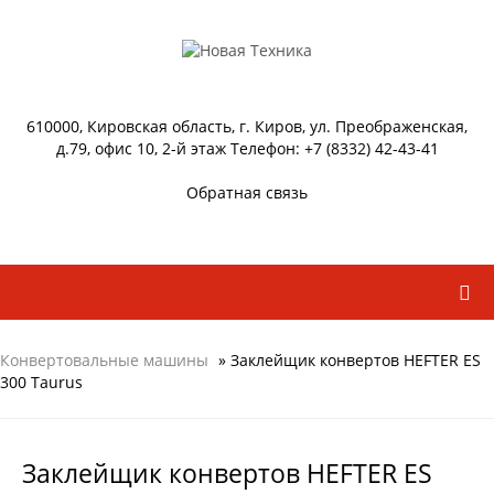
610000, Кировская область, г. Киров, ул. Преображенская,
д.79, офис 10, 2-й этаж Телефон: +7 (8332) 42-43-41
Обратная связь
Конвертовальные машины
» Заклейщик конвертов HEFTER ES
300 Taurus
Заклейщик конвертов HEFTER ES