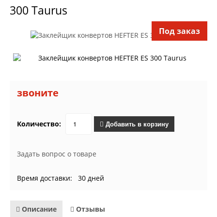
300 Taurus
Под заказ
звоните
Количество:
Добавить в корзину
Задать вопрос о товаре
Время доставки: 30 дней
Описание
Отзывы