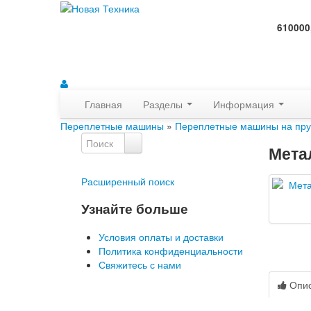
610000
Главная
Разделы
Информация
Переплетные машины
»
Переплетные машины на пр
Мета
Расширенный поиск
Узнайте больше
Условия оплаты и доставки
Политика конфиденциальности
Свяжитесь с нами
Опи