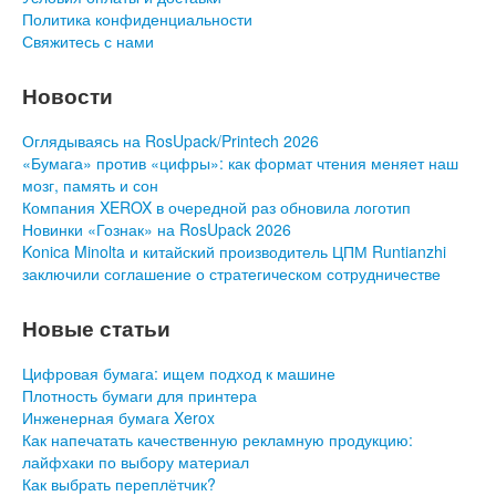
Политика конфиденциальности
Свяжитесь с нами
Новости
Оглядываясь на RosUpack/Printech 2026
«Бумага» против «цифры»: как формат чтения меняет наш
мозг, память и сон
Компания XEROX в очередной раз обновила логотип
Новинки «Гознак» на RosUpack 2026
Konica Minolta и китайский производитель ЦПМ Runtianzhi
заключили соглашение о стратегическом сотрудничестве
Новые статьи
Цифровая бумага: ищем подход к машине
Плотность бумаги для принтера
Инженерная бумага Xerox
Как напечатать качественную рекламную продукцию:
лайфхаки по выбору материал
Как выбрать переплётчик?