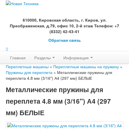
610000, Кировская область, г. Киров, ул.
Преображенская, д.79, офис 10, 2-й этаж Телефон: +7
(8332) 42-43-41
Обратная связь
Главная
Разделы
Информация
Переплетные машины
»
Переплетные машины на пружину
»
Пружины для переплета
» Металлические пружины для
переплета 4.8 мм (3/16") А4 (297 мм) БЕЛЫЕ
Металлические пружины для
переплета 4.8 мм (3/16") А4 (297
мм) БЕЛЫЕ