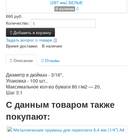
В наличии
660 руб.
Количество:
Добавить в корзину
Задать вопрос о товаре
Время доставки: В наличии
Описание
Отзывы
Диаметр в дюймах - 3/16",
Упаковка - 100 шт.,
Максимальное кол-во бумаги 80 г/м2 — 20,
Шаг 3:1
С данным товаром также
покупают: