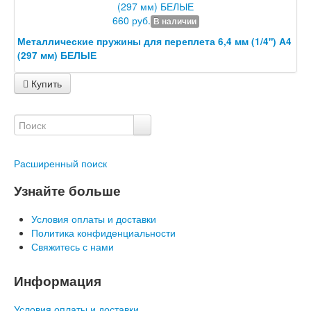
660 руб.
В наличии
Металлические пружины для переплета 6,4 мм (1/4") А4
(297 мм) БЕЛЫЕ
Купить
Расширенный поиск
Узнайте больше
Условия оплаты и доставки
Политика конфиденциальности
Свяжитесь с нами
Информация
Условия оплаты и доставки