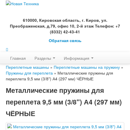
610000, Кировская область, г. Киров, ул.
Преображенская, д.79, офис 10, 2-й этаж Телефон: +7
(8332) 42-43-41
Обратная связь
Главная
Разделы
Информация
Переплетные машины
»
Переплетные машины на пружину
»
Пружины для переплета
» Металлические пружины для
переплета 9,5 мм (3/8") А4 (297 мм) ЧЁРНЫЕ
Металлические пружины для
переплета 9,5 мм (3/8") А4 (297 мм)
ЧЁРНЫЕ