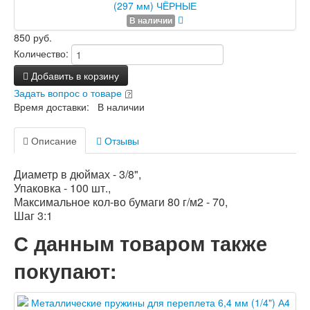
В наличии
850 руб.
Количество:
Добавить в корзину
Задать вопрос о товаре
Время доставки: В наличии
Описание
Отзывы
Диаметр в дюймах - 3/8",
Упаковка - 100 шт.,
Максимальное кол-во бумаги 80 г/м2 - 70,
Шаг 3:1
С данным товаром также
покупают: