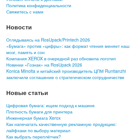
Политика конфиденциальности
Свяжитесь с нами
Новости
Оглядываясь на RosUpack/Printech 2026
«Бумага» против «цифры»: как формат чтения меняет наш
мозг, память и сон
Компания XEROX в очередной раз обновила логотип
Новинки «Гознак» на RosUpack 2026
Konica Minolta и китайский производитель ЦПМ Runtianzhi
заключили соглашение о стратегическом сотрудничестве
Новые статьи
Цифровая бумага: ищем подход к машине
Плотность бумаги для принтера
Инженерная бумага Xerox
Как напечатать качественную рекламную продукцию:
лайфхаки по выбору материал
Как выбрать переплётчик?