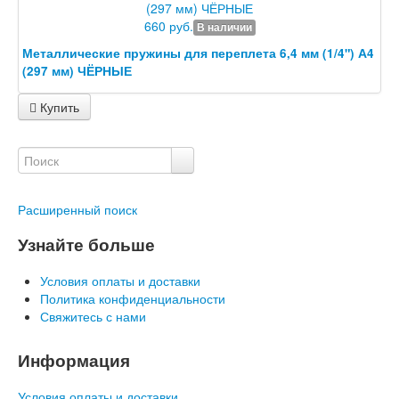
660 руб.
В наличии
Металлические пружины для переплета 6,4 мм (1/4") А4
(297 мм) ЧЁРНЫЕ
Купить
Расширенный поиск
Узнайте больше
Условия оплаты и доставки
Политика конфиденциальности
Свяжитесь с нами
Информация
Условия оплаты и доставки