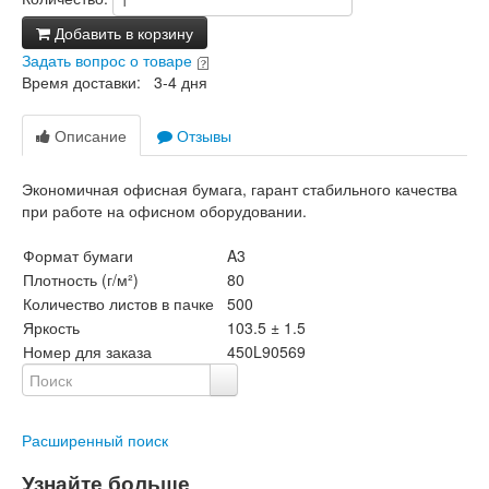
Добавить в корзину
Задать вопрос о товаре
Время доставки: 3-4 дня
Описание
Отзывы
Экономичная офисная бумага, гарант стабильного качества
при работе на офисном оборудовании.
Формат бумаги
A3
Плотность (г/м²)
80
Количество листов в пачке
500
Яркость
103.5 ± 1.5
Номер для заказа
450L90569
Расширенный поиск
Узнайте больше