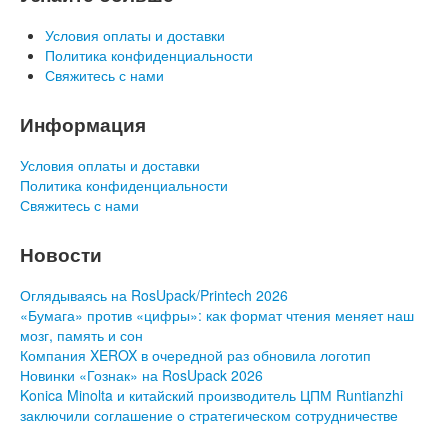
Условия оплаты и доставки
Политика конфиденциальности
Свяжитесь с нами
Информация
Условия оплаты и доставки
Политика конфиденциальности
Свяжитесь с нами
Новости
Оглядываясь на RosUpack/Printech 2026
«Бумага» против «цифры»: как формат чтения меняет наш
мозг, память и сон
Компания XEROX в очередной раз обновила логотип
Новинки «Гознак» на RosUpack 2026
Konica Minolta и китайский производитель ЦПМ Runtianzhi
заключили соглашение о стратегическом сотрудничестве