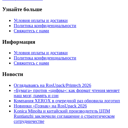
Узнайте больше
Условия оплаты и доставки
Политика конфиденциальности
Свяжитесь с нами
Информация
Условия оплаты и доставки
Политика конфиденциальности
Свяжитесь с нами
Новости
Оглядываясь на RosUpack/Printech 2026
«Бумага» против «цифры»: как формат чтения меняет
наш мозг, память и сон
Компания XEROX в очередной раз обновила логотип
Новинки «Гознак» на RosUpack 2026
Konica Minolta и китайский производитель ЦПМ
Runtianzhi заключили соглашение о стратегическом
сотрудничестве