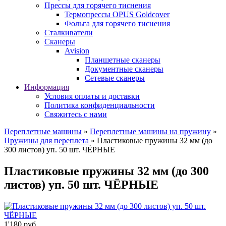
Прессы для горячего тиснения
Термопрессы OPUS Goldcover
Фольга для горячего тиснения
Сталкиватели
Сканеры
Avision
Планшетные сканеры
Документные сканеры
Сетевые сканеры
Информация
Условия оплаты и доставки
Политика конфиденциальности
Свяжитесь с нами
Переплетные машины
»
Переплетные машины на пружину
»
Пружины для переплета
» Пластиковые пружины 32 мм (до
300 листов) уп. 50 шт. ЧЁРНЫЕ
Пластиковые пружины 32 мм (до 300
листов) уп. 50 шт. ЧЁРНЫЕ
1'180 руб.