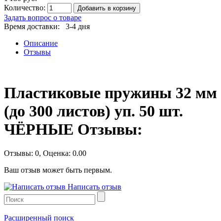
Количество:
Добавить в корзину
Задать вопрос о товаре
Время доставки: 3-4 дня
Описание
Отзывы
Пластиковые пружины 32 мм
(до 300 листов) уп. 50 шт.
ЧЁРНЫЕ Отзывы:
Отзывы:
0
, Оценка:
0.00
Ваш отзыв может быть первым.
Написать отзыв
Расширенный поиск