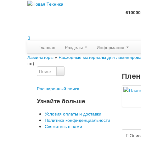
610000
Главная
Разделы
Информация
Ламинаторы
»
Расходные материалы для ламиниров
шт)
Плен
Расширенный поиск
Узнайте больше
Условия оплаты и доставки
Политика конфиденциальности
Свяжитесь с нами
Опис