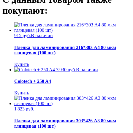
покупают:
915 руб.
В наличии
Пленка для ламинирования 216*303 А4 80 мкм
глянцевая (100 шт)
Купить
3'930 руб.
В наличии
Colotech + 250 A4
Купить
1'823 руб.
Пленка для ламинирования 303*426 А3 80 мкм
глянцевая (100 шт)