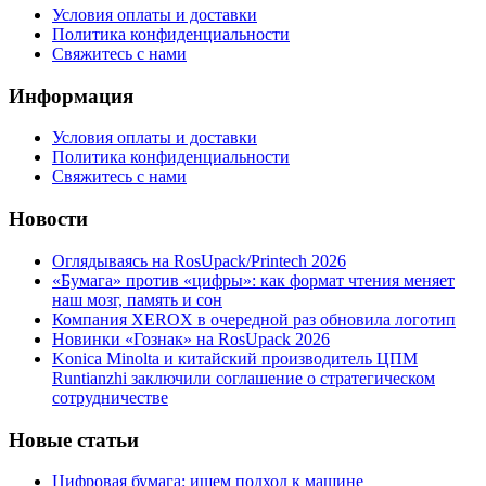
Условия оплаты и доставки
Политика конфиденциальности
Свяжитесь с нами
Информация
Условия оплаты и доставки
Политика конфиденциальности
Свяжитесь с нами
Новости
Оглядываясь на RosUpack/Printech 2026
«Бумага» против «цифры»: как формат чтения меняет
наш мозг, память и сон
Компания XEROX в очередной раз обновила логотип
Новинки «Гознак» на RosUpack 2026
Konica Minolta и китайский производитель ЦПМ
Runtianzhi заключили соглашение о стратегическом
сотрудничестве
Новые статьи
Цифровая бумага: ищем подход к машине