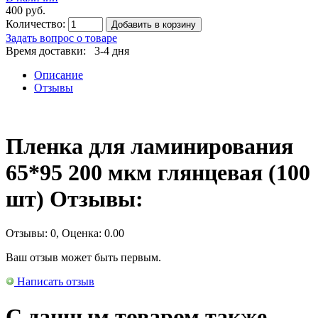
400 руб.
Количество:
Добавить в корзину
Задать вопрос о товаре
Время доставки: 3-4 дня
Описание
Отзывы
Пленка для ламинирования
65*95 200 мкм глянцевая (100
шт) Отзывы:
Отзывы:
0
, Оценка:
0.00
Ваш отзыв может быть первым.
Написать отзыв
С данным товаром также