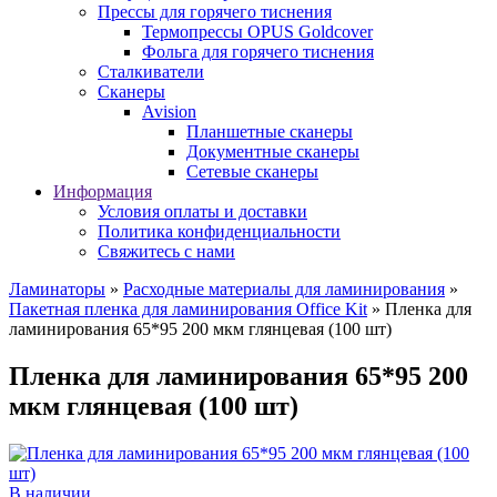
Прессы для горячего тиснения
Термопрессы OPUS Goldcover
Фольга для горячего тиснения
Сталкиватели
Сканеры
Avision
Планшетные сканеры
Документные сканеры
Сетевые сканеры
Информация
Условия оплаты и доставки
Политика конфиденциальности
Свяжитесь с нами
Ламинаторы
»
Расходные материалы для ламинирования
»
Пакетная пленка для ламинирования Office Kit
» Пленка для
ламинирования 65*95 200 мкм глянцевая (100 шт)
Пленка для ламинирования 65*95 200
мкм глянцевая (100 шт)
В наличии