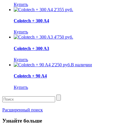
Купить
2'355 руб.
Colotech + 300 A4
Купить
4'750 руб.
Colotech + 300 A3
Купить
2'250 руб.
В наличии
Colotech + 90 A4
Купить
Расширенный поиск
Узнайте больше