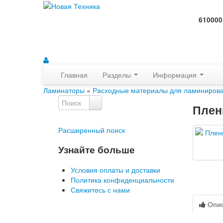
610000
Главная
Разделы
Информация
Ламинаторы
»
Расходные материалы для ламиниров
Плен
Расширенный поиск
Узнайте больше
Условия оплаты и доставки
Политика конфиденциальности
Свяжитесь с нами
Опи