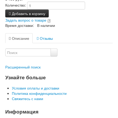
Количество:
Добавить в корзину
Задать вопрос о товаре
Время доставки: В наличии
Описание
Отзывы
Расширенный поиск
Узнайте больше
Условия оплаты и доставки
Политика конфиденциальности
Свяжитесь с нами
Информация