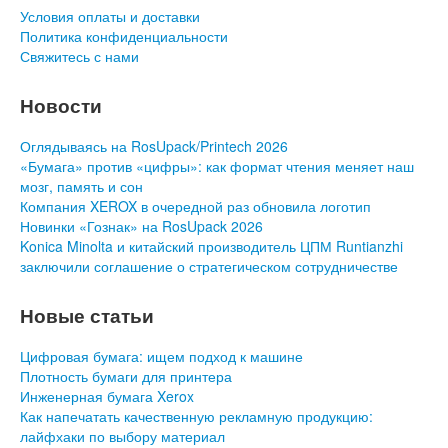
Условия оплаты и доставки
Политика конфиденциальности
Свяжитесь с нами
Новости
Оглядываясь на RosUpack/Printech 2026
«Бумага» против «цифры»: как формат чтения меняет наш
мозг, память и сон
Компания XEROX в очередной раз обновила логотип
Новинки «Гознак» на RosUpack 2026
Konica Minolta и китайский производитель ЦПМ Runtianzhi
заключили соглашение о стратегическом сотрудничестве
Новые статьи
Цифровая бумага: ищем подход к машине
Плотность бумаги для принтера
Инженерная бумага Xerox
Как напечатать качественную рекламную продукцию:
лайфхаки по выбору материал