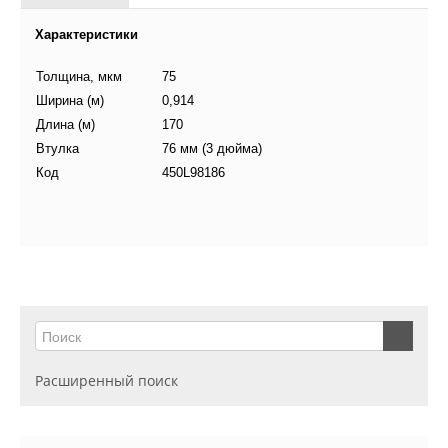
Характеристики
Толщина, мкм
75
Ширина (м)
0,914
Длина (м)
170
Втулка
76 мм (3 дюйма)
Код
450L98186
Расширенный поиск