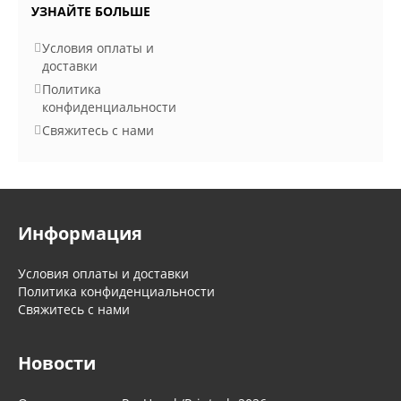
УЗНАЙТЕ БОЛЬШЕ
Условия оплаты и
доставки
Политика
конфиденциальности
Свяжитесь с нами
Информация
Условия оплаты и доставки
Политика конфиденциальности
Свяжитесь с нами
Новости