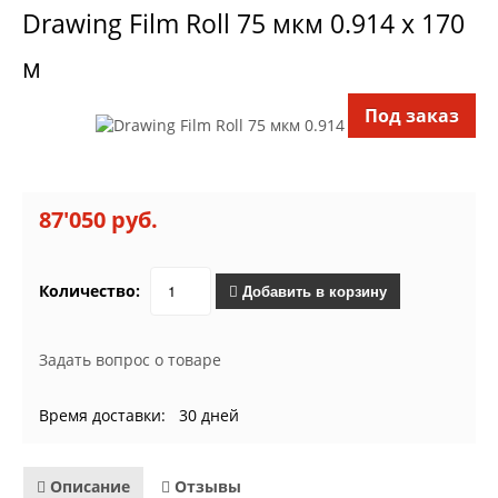
Drawing Film Roll 75 мкм 0.914 х 170
м
Под заказ
87'050 руб.
Количество:
Добавить в корзину
Задать вопрос о товаре
Время доставки: 30 дней
Описание
Отзывы