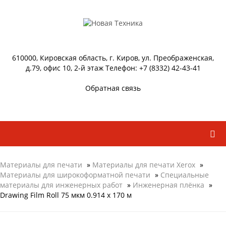
610000, Кировская область, г. Киров, ул. Преображенская,
д.79, офис 10, 2-й этаж Телефон: +7 (8332) 42-43-41
Обратная связь
Материалы для печати
»
Материалы для печати Xerox
»
Материалы для широкоформатной печати
»
Специальные
материалы для инженерных работ
»
Инженерная плёнка
»
Drawing Film Roll 75 мкм 0.914 х 170 м