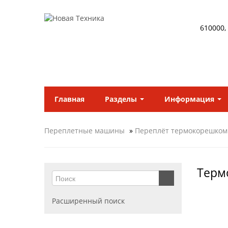
610000,
Главная
Разделы
Информация
Переплетные машины
»
Переплёт термокорешком
Терм
Расширенный поиск