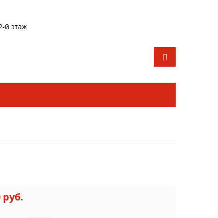
2-й этаж
0 руб.