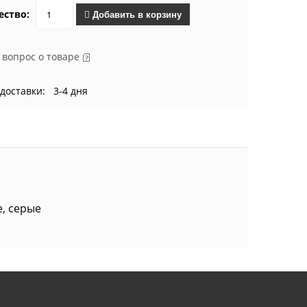
ество:
Добавить в корзину
 вопрос о товаре
доставки: 3-4 дня
е, серые