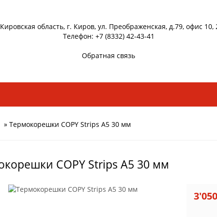
 Кировская область, г. Киров, ул. Преображенская, д.79, офис 10, 
Телефон: +7 (8332) 42-43-41
Обратная связь
» Термокорешки COPY Strips A5 30 мм
окорешки COPY Strips A5 30 мм
3'05