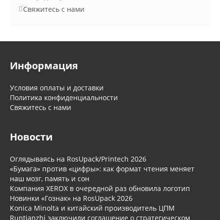
Свяжитесь с нами
Информация
Условия оплаты и доставки
Политика конфиденциальности
Свяжитесь с нами
Новости
Оглядываясь на RosUpack/Printech 2026
«Бумага» против «цифры»: как формат чтения меняет
наш мозг, память и сон
Компания XEROX в очередной раз обновила логотип
Новинки «Гознак» на RosUpack 2026
Konica Minolta и китайский производитель ЦПМ
Runtianzhi заключили соглашение о стратегическом