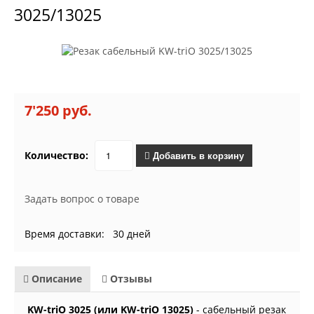
3025/13025
7'250 руб.
Количество:
Добавить в корзину
Задать вопрос о товаре
Время доставки: 30 дней
Описание
Отзывы
KW-triO 3025 (или KW-triO 13025)
- сабельный резак