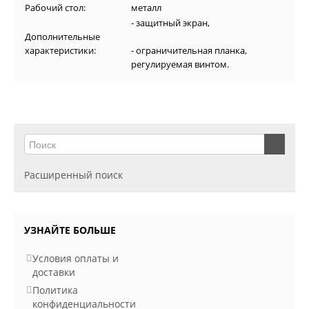
Рабочий стол:
металл
- защитный экран,
Дополнительные
характеристики:
- ограничительная планка,
регулируемая винтом.
Расширенный поиск
УЗНАЙТЕ БОЛЬШЕ
Условия оплаты и
доставки
Политика
конфиденциальности