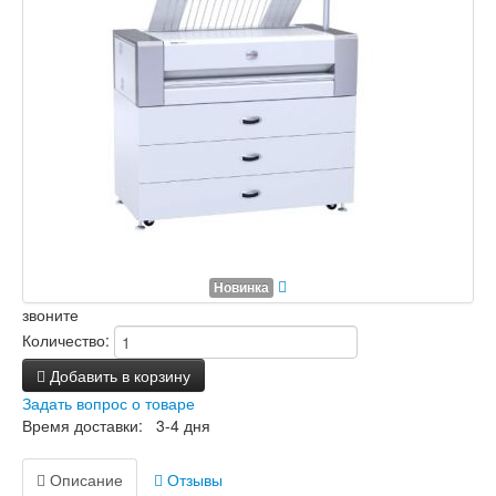
Новинка
звоните
Количество:
Добавить в корзину
Задать вопрос о товаре
Время доставки: 3-4 дня
Описание
Отзывы