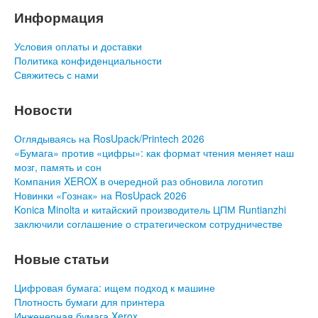
Информация
Условия оплаты и доставки
Политика конфиденциальности
Свяжитесь с нами
Новости
Оглядываясь на RosUpack/Printech 2026
«Бумага» против «цифры»: как формат чтения меняет наш
мозг, память и сон
Компания XEROX в очередной раз обновила логотип
Новинки «Гознак» на RosUpack 2026
Konica Minolta и китайский производитель ЦПМ Runtianzhi
заключили соглашение о стратегическом сотрудничестве
Новые статьи
Цифровая бумага: ищем подход к машине
Плотность бумаги для принтера
Инженерная бумага Xerox