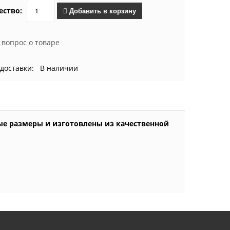
ество:
Добавить в корзину
 вопрос о товаре
 доставки: В наличии
ые размеры и изготовлены из качественной