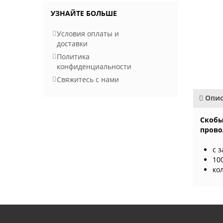
УЗНАЙТЕ БОЛЬШЕ
Условия оплаты и
доставки
Политика
конфиденциальности
Свяжитесь с нами
Опис
Скобы
прово
с 
10
ко