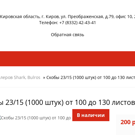
 Кировская область, г. Киров, ул. Преображенская, д.79, офис 10, 
Телефон: +7 (8332) 42-43-41
Обратная связь
леров Shark, Bulros
» Скобы 23/15 (1000 штук) от 100 до 130 лис
 23/15 (1000 штук) от 100 до 130 листо
В наличии
200 