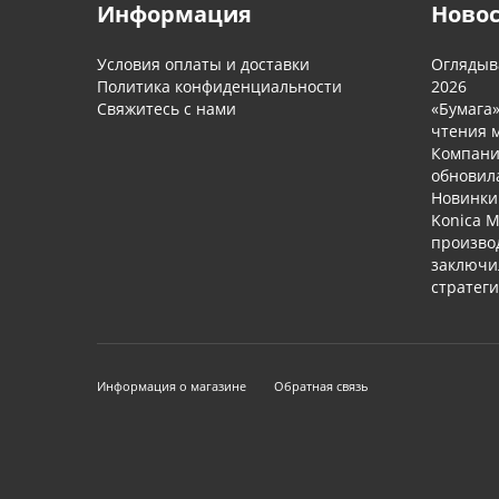
Информация
Ново
Условия оплаты и доставки
Оглядыва
Политика конфиденциальности
2026
Свяжитесь с нами
«Бумага
чтения м
Компани
обновил
Новинки 
Konica M
произво
заключи
стратег
Информация о магазине
Обратная связь