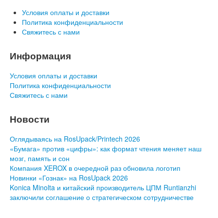
Условия оплаты и доставки
Политика конфиденциальности
Свяжитесь с нами
Информация
Условия оплаты и доставки
Политика конфиденциальности
Свяжитесь с нами
Новости
Оглядываясь на RosUpack/Printech 2026
«Бумага» против «цифры»: как формат чтения меняет наш
мозг, память и сон
Компания XEROX в очередной раз обновила логотип
Новинки «Гознак» на RosUpack 2026
Konica Minolta и китайский производитель ЦПМ Runtianzhi
заключили соглашение о стратегическом сотрудничестве