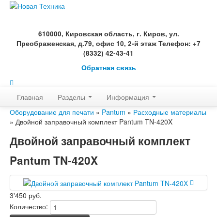
610000, Кировская область, г. Киров, ул.
Преображенская, д.79, офис 10, 2-й этаж Телефон: +7
(8332) 42-43-41
Обратная связь
Главная
Разделы
Информация
Оборудование для печати
»
Pantum
»
Расходные материалы
» Двойной заправочный комплект Pantum TN-420X
Двойной заправочный комплект
Pantum TN-420X
3'450 руб.
Количество: