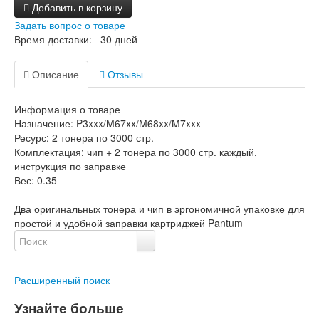
Добавить в корзину
Задать вопрос о товаре
Время доставки: 30 дней
Описание
Отзывы
Информация о товаре
Назначение:
P3xxx/M67xx/M68xx/M7xxx
Ресурс:
2 тонера по 3000 стр.
Комплектация:
чип + 2 тонера по 3000 стр. каждый,
инструкция по заправке
Вес:
0.35
Два оригинальных тонера и чип в эргономичной упаковке для
простой и удобной заправки картриджей Pantum
Расширенный поиск
Узнайте больше