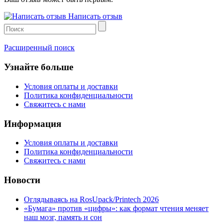
Написать отзыв
Расширенный поиск
Узнайте больше
Условия оплаты и доставки
Политика конфиденциальности
Свяжитесь с нами
Информация
Условия оплаты и доставки
Политика конфиденциальности
Свяжитесь с нами
Новости
Оглядываясь на RosUpack/Printech 2026
«Бумага» против «цифры»: как формат чтения меняет
наш мозг, память и сон