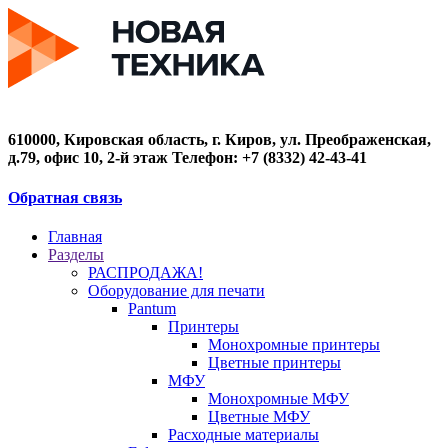
610000, Кировская область, г. Киров, ул. Преображенская,
д.79, офис 10, 2-й этаж Телефон: +7 (8332) 42-43-41
Обратная связь
Главная
Разделы
РАСПРОДАЖА!
Оборудование для печати
Pantum
Принтеры
Монохромные принтеры
Цветные принтеры
МФУ
Монохромные МФУ
Цветные МФУ
Расходные материалы