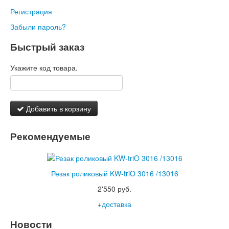
Регистрация
Забыли пароль?
Быстрый заказ
Укажите код товара.
Добавить в корзину
Рекомендуемые
Резак роликовый KW-triO 3016 /13016
2'550 руб.
+
доставка
Новости