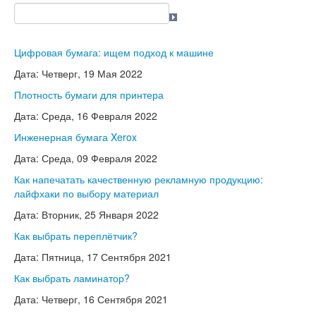
Цифровая бумага: ищем подход к машине
Дата: Четверг, 19 Мая 2022
Плотность бумаги для принтера
Дата: Среда, 16 Февраля 2022
Инженерная бумага Xerox
Дата: Среда, 09 Февраля 2022
Как напечатать качественную рекламную продукцию:
лайфхаки по выбору материал
Дата: Вторник, 25 Января 2022
Как выбрать переплётчик?
Дата: Пятница, 17 Сентября 2021
Как выбрать ламинатор?
Дата: Четверг, 16 Сентября 2021