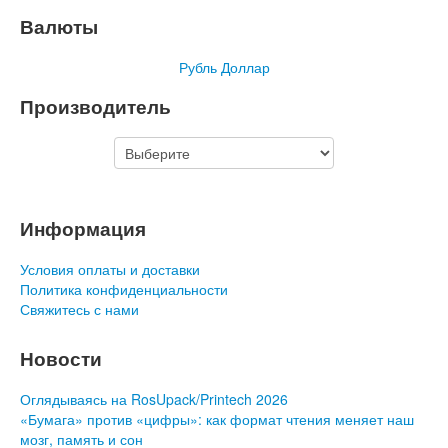
Валюты
Рубль
Доллар
Производитель
Информация
Условия оплаты и доставки
Политика конфиденциальности
Свяжитесь с нами
Новости
Оглядываясь на RosUpack/Printech 2026
«Бумага» против «цифры»: как формат чтения меняет наш
мозг, память и сон