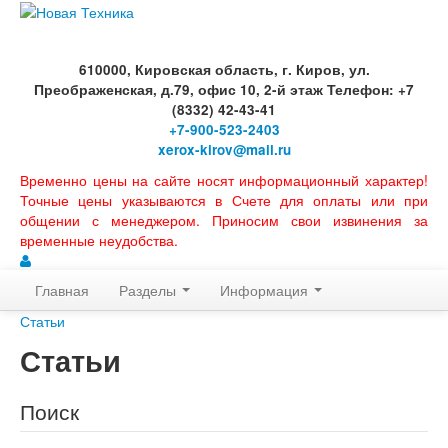
610000, Кировская область, г. Киров, ул.
Преображенская, д.79, офис 10, 2-й этаж Телефон: +7
(8332) 42-43-41
+7-900-523-2403
xerox-kirov@mail.ru
Временно цены на сайте носят информационный характер!
Точные цены указываются в Счете для оплаты или при
общении с менеджером. Приносим свои извинения за
временные неудобства.
Главная
Разделы
Информация
Статьи
Статьи
Поиск