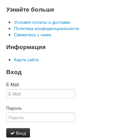
Узнайте больше
Условия оплаты и доставки
Политика конфиденциальности
Свяжитесь с нами
Информация
Карта сайта
Вход
E-Mail
Пароль
Вход