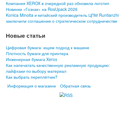
Компания XEROX в очередной раз обновила логотип
Новинки «Гознак» на RosUpack 2026
Konica Minolta и китайский производитель ЦПМ Runtianzhi
заключили соглашение о стратегическом сотрудничестве
Новые статьи
Цифровая бумага: ищем подход к машине
Плотность бумаги для принтера
Инженерная бумага Xerox
Как напечатать качественную рекламную продукцию:
лайфхаки по выбору материал
Как выбрать переплётчик?
Информация о магазине
Обратная связь