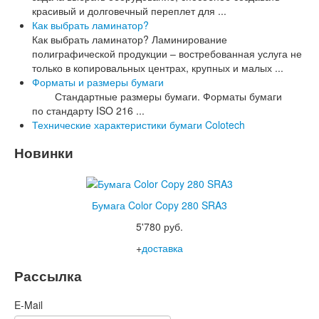
красивый и долговечный переплет для ...
Как выбрать ламинатор?
Как выбрать ламинатор? Ламинирование
полиграфической продукции – востребованная услуга не
только в копировальных центрах, крупных и малых ...
Форматы и размеры бумаги
Стандартные размеры бумаги. Форматы бумаги
по стандарту ISO 216 ...
Технические характеристики бумаги Colotech
Новинки
Бумага Color Copy 280 SRA3
5'780 руб.
+
доставка
Рассылка
E-Mail