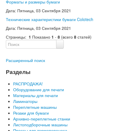
Форматы и размеры бумаги
Дата: Пятница, 03 Сентября 2021
Технические характеристики бумаги Colotech
Дата: Пятница, 03 Сентября 2021
Страницы:
1
Показано
1
-
8
(всего
8
статей)
Расширенный поиск
Разделы
РАСПРОДАЖА!
Оборудование для печати
Материалы для печати
Ламинаторы
Переплетные машины
Резаки для бумаги
Архивно-переплетные станки
Листоподборочные машины
Прессы для термопереноса